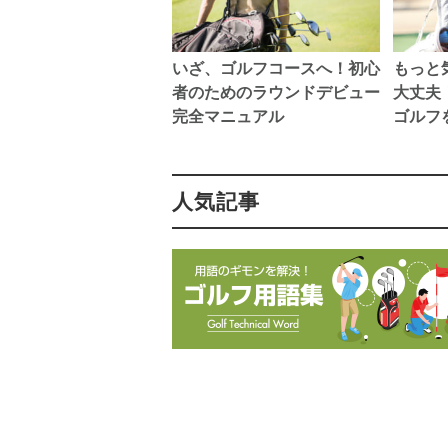
いざ、ゴルフコースへ！初心
もっと
者のためのラウンドデビュー
大丈夫
完全マニュアル
ゴルフ
人気記事