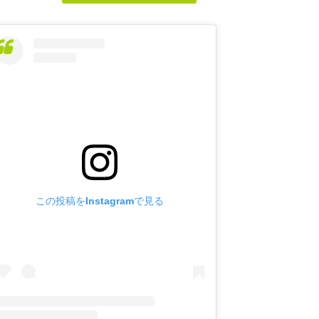
この投稿をInstagramで見る