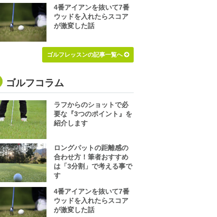
4番アイアンを抜いて7番
ウッドを入れたらスコア
が激変した話
ゴルフレッスンの記事一覧へ
ゴルフコラム
ラフからのショットで必
要な『3つのポイント』を
紹介します
ロングパットの距離感の
合わせ方！筆者おすすめ
は「3分割」で考える事で
す
4番アイアンを抜いて7番
ウッドを入れたらスコア
が激変した話