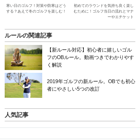
寒い日のゴルフ！対策や防寒はどう
初めてのラウンドを気持ち良く楽し
する？あえて冬のゴルフを楽しむ！
むために！ゴルフ当日の流れとマナ
ーやエチケット
ルールの関連記事
【新ルール対応】初心者に嬉しいゴル
フのOBルール。動画つきでわかりやす
く解説
2019年ゴルフの新ルール。OBでも初心
者にやさしい5つの改訂
人気記事