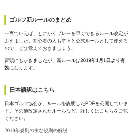
ゴルフ新ルールのまとめ
一言でいえば、とにかくプレーを早くできるルール改定が
ふえました。初心者の人も堂々と公式ルールとして使える
ので、ぜひ覚えておきましょう。
冒頭にもかきましたが、新ルールは
2019年1月1日より有
効
になります。
日本語訳はこちら
日本ゴルフ協会が、ルールを説明したPDFを公開していま
す。その他改定されたルールなど、詳しくはこちらをご覧
ください。
2019年規則の主な規則の解説