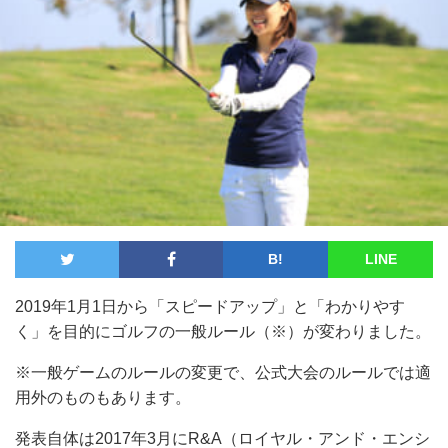
B!
LINE
2019年1月1日から「スピードアップ」と「わかりやす
く」を目的にゴルフの一般ルール（※）が変わりました。
※一般ゲームのルールの変更で、公式大会のルールでは適
用外のものもあります。
発表自体は2017年3月にR&A（ロイヤル・アンド・エンシ