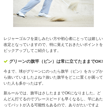
レジャーゴルフを楽しみたい方や初心者にとっては嬉しい
改定となっていますので、特に覚えておきたいポイントを
ピックアップしてご紹介します。
グリーンの旗竿（ピン）は常に立てたままでOK!
今まで、球がグリーンにのったら旗竿（ピン）をカップか
ら抜いていましたよね？抜いた旗竿をどこに置くか困って
いた人も多かったはず。
新ルールでは、旗竿はさしたままでOKになりました。ど
んどん打てるのでプレースピードも早くなるし、竿にあた
ってパットが入る可能性もあるので、ありがたいですよ