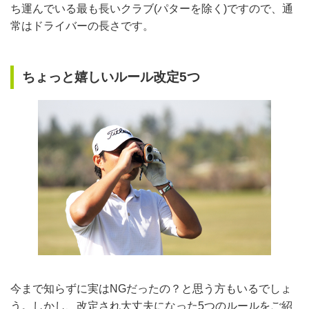
ち運んでいる最も長いクラブ(パターを除く)ですので、通
常はドライバーの長さです。
ちょっと嬉しいルール改定5つ
今まで知らずに実はNGだったの？と思う方もいるでしょ
う。しかし、改定され大丈夫になった5つのルールをご紹