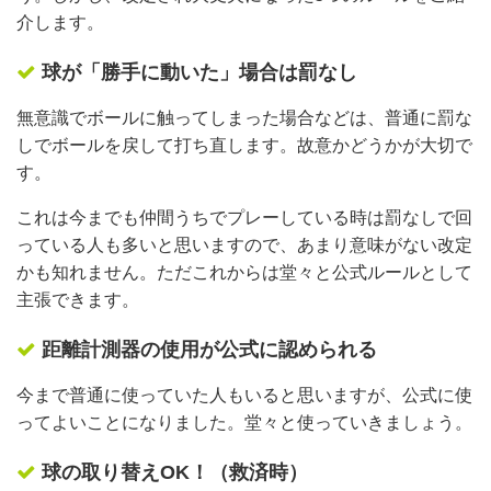
介します。
球が「勝手に動いた」場合は罰なし
無意識でボールに触ってしまった場合などは、普通に罰な
しでボールを戻して打ち直します。故意かどうかが大切で
す。
これは今までも仲間うちでプレーしている時は罰なしで回
っている人も多いと思いますので、あまり意味がない改定
かも知れません。ただこれからは堂々と公式ルールとして
主張できます。
距離計測器の使用が公式に認められる
今まで普通に使っていた人もいると思いますが、公式に使
ってよいことになりました。堂々と使っていきましょう。
球の取り替えOK！（救済時）