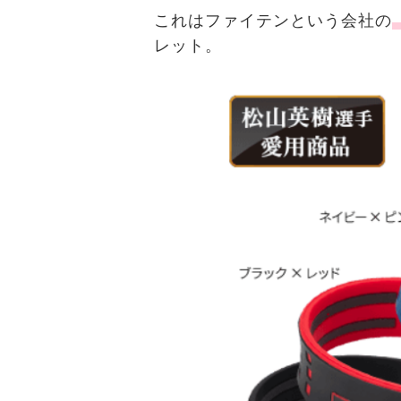
これはファイテンという会社の
レット。