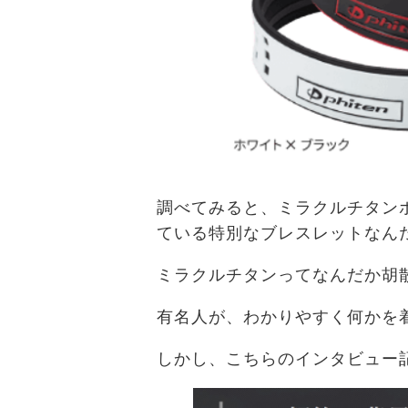
調べてみると、ミラクルチタン
ている特別なブレスレットなん
ミラクルチタンってなんだか胡
有名人が、わかりやすく何かを
しかし、こちらのインタビュー