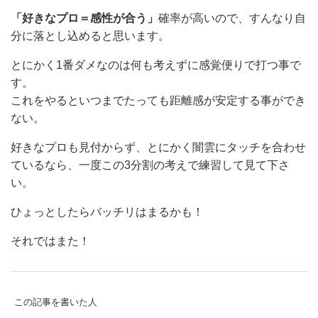
「好きなプロ＝感性が合う」
確率が高いので、すんなり自
分に落とし込めると思います。
とにかく1番ダメなのは何も考えずに感覚便りで打つ事で
す。
これをやるといつまでたっても距離感が安定する事ができ
ない。
好きなプロも見付からず、とにかく闇雲にタッチを合わせ
ているなら、一度この3分割の考えで練習して見て下さ
い。
ひょっとしたらバッチリはまるかも！
それではまた！
この記事を書いた人