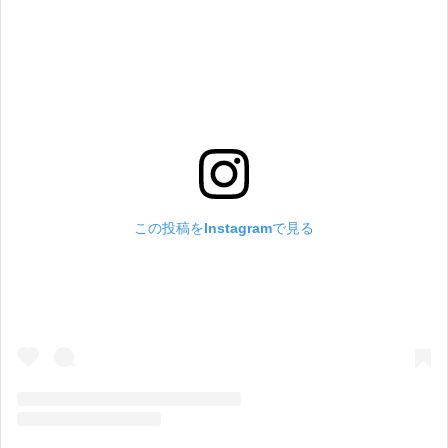
この投稿をInstagramで見る