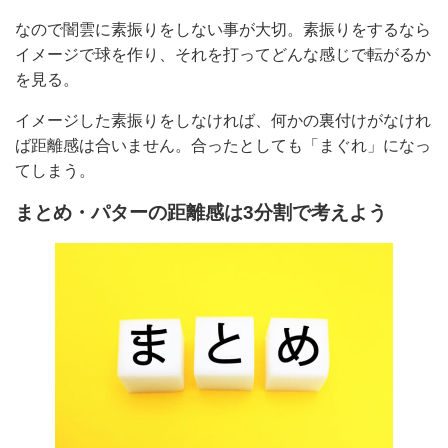
なので闇雲に素振りをしない事が大切。素振りをするなら
イメージで球を作り、それを打ってどんな感じで転がるか
を見る。
イメージした素振りをしなければ、何かの裏付けがなけれ
ば距離感は合いません。合ったとしても「まぐれ」になっ
てしまう。
まとめ・パターの距離感は3分割で考えよう