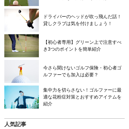
ドライバーのヘッドが吹っ飛んだ話！
貸しクラブは気を付けましょう！
【初心者専用】グリーン上で注意すべ
き3つのポイントを簡単紹介
今さら聞けないゴルフ保険・初心者ゴ
ルファーでも加入は必要？
集中力を切らさない！ゴルファーに最
適な花粉症対策とおすすめアイテムを
紹介
人気記事