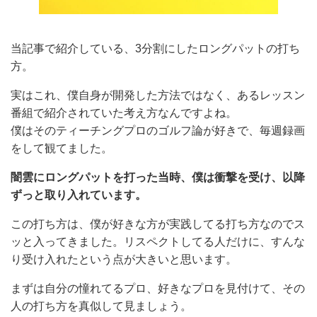
当記事で紹介している、3分割にしたロングパットの打ち
方。
実はこれ、僕自身が開発した方法ではなく、あるレッスン
番組で紹介されていた考え方なんですよね。
僕はそのティーチングプロのゴルフ論が好きで、毎週録画
をして観てました。
闇雲にロングパットを打った当時、僕は衝撃を受け、以降
ずっと取り入れています。
この打ち方は、僕が好きな方が実践してる打ち方なのでス
ッと入ってきました。リスペクトしてる人だけに、すんな
り受け入れたという点が大きいと思います。
まずは自分の憧れてるプロ、好きなプロを見付けて、その
人の打ち方を真似して見ましょう。