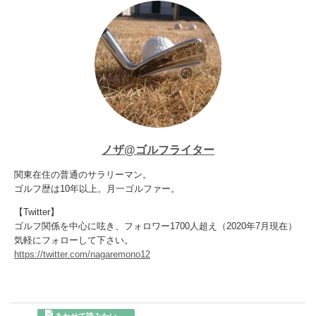
ノザ@ゴルフライター
関東在住の普通のサラリーマン。
ゴルフ歴は10年以上。月一ゴルファー。
【Twitter】
ゴルフ関係を中心に呟き、フォロワー1700人超え（2020年7月現在）
気軽にフォローして下さい。
https://twitter.com/nagaremono12