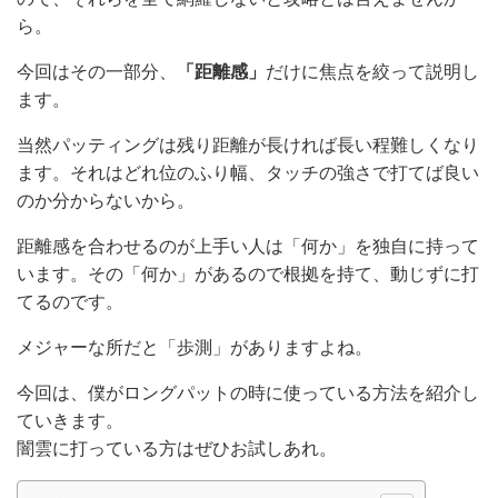
ら。
今回はその一部分、
「距離感」
だけに焦点を絞って説明し
ます。
当然パッティングは残り距離が長ければ長い程難しくなり
ます。それはどれ位のふり幅、タッチの強さで打てば良い
のか分からないから。
距離感を合わせるのが上手い人は「何か」を独自に持って
います。その「何か」があるので根拠を持て、動じずに打
てるのです。
メジャーな所だと「歩測」がありますよね。
今回は、僕がロングパットの時に使っている方法を紹介し
ていきます。
闇雲に打っている方はぜひお試しあれ。