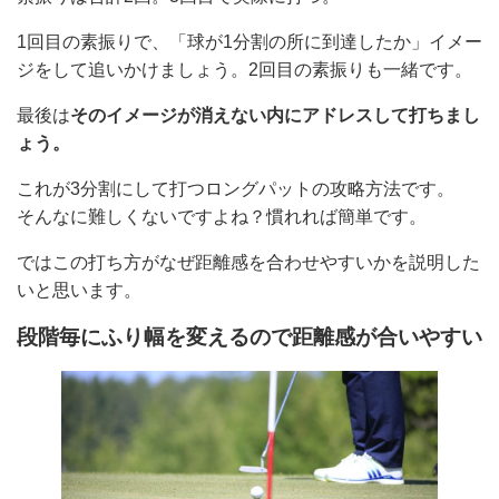
1回目の素振りで、「球が1分割の所に到達したか」イメー
ジをして追いかけましょう。2回目の素振りも一緒です。
最後は
そのイメージが消えない内にアドレスして打ちまし
ょう。
これが3分割にして打つロングパットの攻略方法です。
そんなに難しくないですよね？慣れれば簡単です。
ではこの打ち方がなぜ距離感を合わせやすいかを説明した
いと思います。
段階毎にふり幅を変えるので距離感が合いやすい