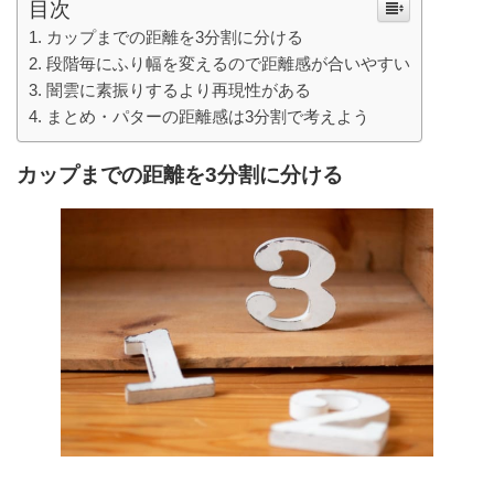
目次
カップまでの距離を3分割に分ける
段階毎にふり幅を変えるので距離感が合いやすい
闇雲に素振りするより再現性がある
まとめ・パターの距離感は3分割で考えよう
カップまでの距離を3分割に分ける