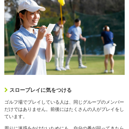
スロープレイに気をつける
ゴルフ場でプレイしている人は、同じグループのメンバー
だけではありません。前後にはたくさんの人がプレイをし
ています。
周りに迷惑をかけないためにも、自分の番が回ってきたら