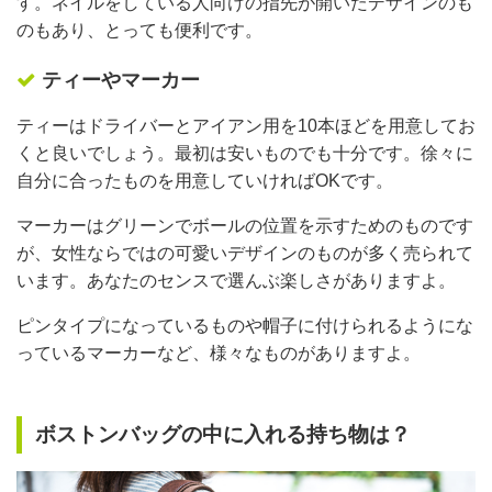
す。ネイルをしている人向けの指先が開いたデザインのも
のもあり、とっても便利です。
ティーやマーカー
ティーはドライバーとアイアン用を10本ほどを用意してお
くと良いでしょう。最初は安いものでも十分です。徐々に
自分に合ったものを用意していければOKです。
マーカーはグリーンでボールの位置を示すためのものです
が、女性ならではの可愛いデザインのものが多く売られて
います。あなたのセンスで選んぶ楽しさがありますよ。
ピンタイプになっているものや帽子に付けられるようにな
っているマーカーなど、様々なものがありますよ。
ボストンバッグの中に入れる持ち物は？