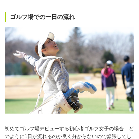
ゴルフ場での一日の流れ
初めてゴルフ場デビューする初心者ゴルフ女子の場合、ど
のように1日が流れるのか良く分からないので緊張してし