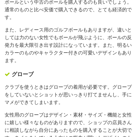
ボールという中古のボールを購入するのも良いでしょう。
通常のものと比べ安価で購入できるので、とても経済的で
す。
また、レディース用のゴルフボールもありますが、違いと
しては力のない女性でもボールが飛ぶように、ボールの反
発力を最大限引き出す設計になっています。また、明るい
カラーのものやキャラクター付きの可愛いデザインもあり
ます。
グローブ
クラブを使うときはグローブの着用が必要です。グローブ
をしていないとショットが思いっきり打てませんし、手に
マメができてしまいます。
女性用のグローブはデザイン・素材・サイズ・機能と女性
に嬉しい様々なものがありますので、ショップの店員さん
に相談しながら自分にあったものを購入することが大切で