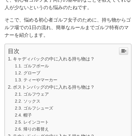
人が少ないというのも悩みのたねです。
そこで、悩める初心者ゴルフ女子のために、持ち物からゴ
ルフ場での1日の流れ、簡単なルールまでゴルフ特有のマ
ナーを紹介します。
目次
キャディバックの中に入れる持ち物は？
ゴルフボール
グローブ
ティーやマーカー
ボストンバッグの中に入れる持ち物は？
ゴルフウェア
ソックス
ゴルフシューズ
帽子
レインコート
帰りの着替え