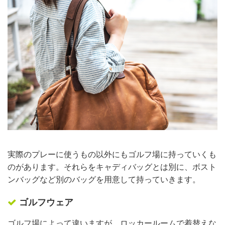
実際のプレーに使うもの以外にもゴルフ場に持っていくも
のがあります。それらをキャディバッグとは別に、ボスト
ンバッグなど別のバッグを用意して持っていきます。
ゴルフウェア
ゴルフ場によって違いますが、ロッカールームで着替えな