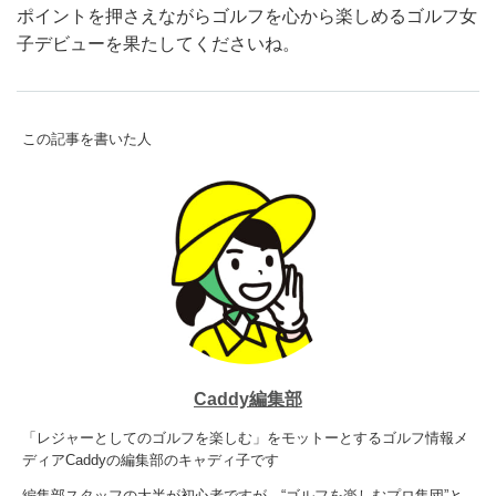
ポイントを押さえながらゴルフを心から楽しめるゴルフ女
子デビューを果たしてくださいね。
この記事を書いた人
Caddy編集部
「レジャーとしてのゴルフを楽しむ」をモットーとするゴルフ情報メ
ディアCaddyの編集部のキャディ子です
編集部スタッフの大半が初心者ですが、“ゴルフを楽しむプロ集団”と