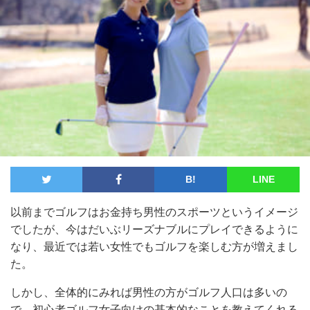
B!
LINE
以前までゴルフはお金持ち男性のスポーツというイメージ
でしたが、今はだいぶリーズナブルにプレイできるように
なり、最近では若い女性でもゴルフを楽しむ方が増えまし
た。
しかし、全体的にみれば男性の方がゴルフ人口は多いの
で、初心者ゴルフ女子向けの基本的なことを教えてくれる