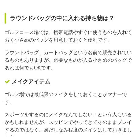
ラウンドバッグの中に入れる持ち物は？
ゴルフコース場では、携帯電話やすぐに使うものを入れて
おく小さめのバッグを用意しておくと便利です。
ラウンドバッグ、カートバッグという名前で販売されてい
るものもありますが、必要なものが入る小さめのバッグで
あれば何でもOKです。
メイクアイテム
ゴルフ場では最低限のメイクをしておくことがマナーで
す。
スポーツをするのにメイクなんてしない！という人もいる
かもしれませんが、スッピンでやってきてそのままプレイ
するのではなく、身だしなみ程度のメイクはしておきまし