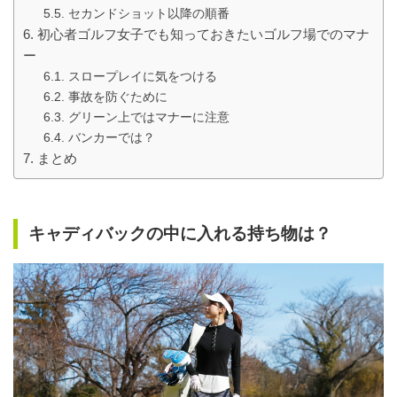
セカンドショット以降の順番
初心者ゴルフ女子でも知っておきたいゴルフ場でのマナ
ー
スロープレイに気をつける
事故を防ぐために
グリーン上ではマナーに注意
バンカーでは？
まとめ
キャディバックの中に入れる持ち物は？