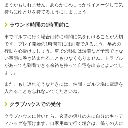
まうかもしれません。あらかじめしっかりイメージして気
持ちにゆとりを持てるようにしましょう。
ラウンド時間の1時間前に
車でゴルフに行く場合は特に時間に気を付けることが大切
です。プレイ開始の1時間前には到着できるよう、早めの
行動を心掛けましょう。車での移動は渋滞など予想できな
い事態に巻き込まれることも少なくありません。トラブル
があっても到着できる余裕を持って自宅を出るとよいでし
ょう。
また、もし遅れそうなときには、仲間・ゴルフ場に電話を
入れることも忘れないでくださいね。
クラブハウスでの受付
クラブハウスに付いたら、玄関の係りの人に自分のキャデ
ィバッグを預けます。自家用車で行く場合は、係りの人に