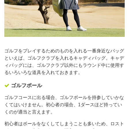
ゴルフをプレイするためのものを入れる一番身近なバッグ
といえば、ゴルフクラブを入れるキャディバッグ。キャデ
ィバッグには、ゴルフクラブ以外にもラウンド中に使用す
るいろいろな道具を入れておきます。
ゴルフボール
ゴルフコースに出る場合、ゴルフボールを持参していかな
くてはいけません。初心者の場合、1ダースほど持ってい
くのが適当と言えます。
初心者はボールをなくしてしまうことも多いため、ロスト