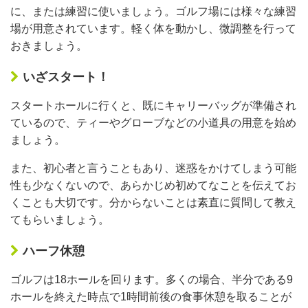
に、または練習に使いましょう。ゴルフ場には様々な練習
場が用意されています。軽く体を動かし、微調整を行って
おきましょう。
いざスタート！
スタートホールに行くと、既にキャリーバッグが準備され
ているので、ティーやグローブなどの小道具の用意を始め
ましょう。
また、初心者と言うこともあり、迷惑をかけてしまう可能
性も少なくないので、あらかじめ初めてなことを伝えてお
くことも大切です。分からないことは素直に質問して教え
てもらいましょう。
ハーフ休憩
ゴルフは18ホールを回ります。多くの場合、半分である9
ホールを終えた時点で1時間前後の食事休憩を取ることが