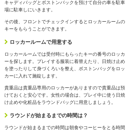
キャディバッグとボストンバックを預けて自分の車を駐車
場に駐車しにいきます。
その後、フロントでチェックインするとロッカールームの
キーをもらうことができます。
ロッカールームで用意する
ロッカールームでは受付時にもらったキーの番号のロッカ
ーを探します。プレイする服装に着替えたり、日焼け止め
を塗ったりして身づくろいを整え、ボストンバッグをロッ
カーに入れて施錠します。
貴重品は貴重品専用のロッカーがありますので貴重品は預
けておくと安心です。女性の場合は、プレイ中に使う日焼
け止めや化粧品をラウンドバッグに用意しましょう。
ラウンドが始まるまでの時間は？
ラウンドが始まるまでの時間は朝食やコーヒーをとる時間