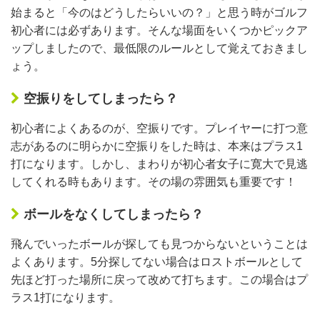
始まると「今のはどうしたらいいの？」と思う時がゴルフ
初心者には必ずあります。そんな場面をいくつかピックア
ップしましたので、最低限のルールとして覚えておきまし
ょう。
空振りをしてしまったら？
初心者によくあるのが、空振りです。プレイヤーに打つ意
志があるのに明らかに空振りをした時は、本来はプラス1
打になります。しかし、まわりが初心者女子に寛大で見逃
してくれる時もあります。その場の雰囲気も重要です！
ボールをなくしてしまったら？
飛んでいったボールが探しても見つからないということは
よくあります。5分探してない場合はロストボールとして
先ほど打った場所に戻って改めて打ちます。この場合はプ
ラス1打になります。