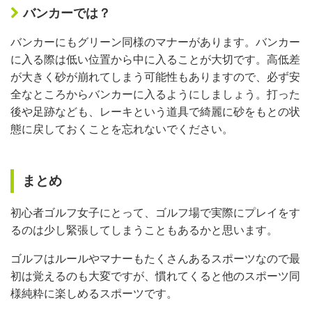
バンカーでは？
バンカーにもグリーン同様のマナーがあります。バンカー
に入る際は低い位置から中に入ることが大切です。高低差
が大きく砂が崩れてしまう可能性もありますので、必ず安
全なところからバンカーに入るようにしましょう。打った
後や足跡なども、レーキという道具で綺麗に砂をもとの状
態に戻しておくことを忘れないでください。
まとめ
初心者ゴルフ女子にとって、ゴルフ場で実際にプレイをす
るのは少し緊張してしまうこともあるかと思います。
ゴルフはルールやマナーもたくさんあるスポーツなので最
初は覚えるのも大変ですが、慣れてくると他のスポーツ同
様純粋に楽しめるスポーツです。