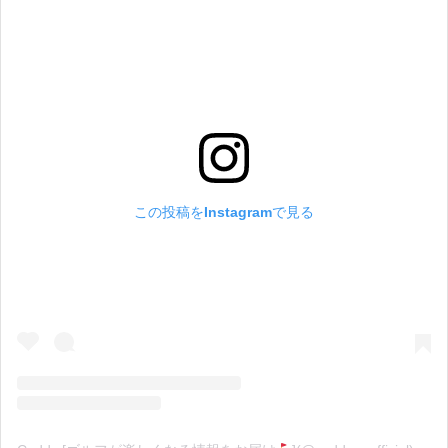
この投稿をInstagramで見る