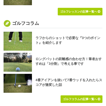
ゴルフレッスンの記事一覧へ
ゴルフコラム
ラフからのショットで必要な『3つのポイン
ト』を紹介します
ロングパットの距離感の合わせ方！筆者おす
すめは「3分割」で考える事です
4番アイアンを抜いて7番ウッドを入れたらス
コアが激変した話
ゴルフコラムの記事一覧へ