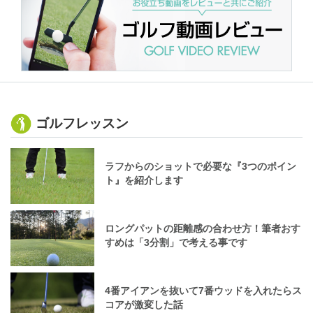
ゴルフレッスン
ラフからのショットで必要な『3つのポイン
ト』を紹介します
ロングパットの距離感の合わせ方！筆者おす
すめは「3分割」で考える事です
4番アイアンを抜いて7番ウッドを入れたらス
コアが激変した話