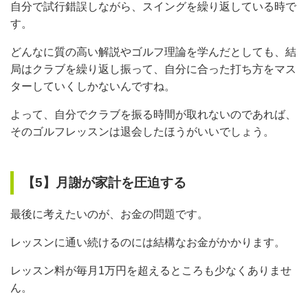
自分で試行錯誤しながら、スイングを繰り返している時で
す。
どんなに質の高い解説やゴルフ理論を学んだとしても、結
局はクラブを繰り返し振って、自分に合った打ち方をマス
ターしていくしかないんですね。
よって、自分でクラブを振る時間が取れないのであれば、
そのゴルフレッスンは退会したほうがいいでしょう。
【5】月謝が家計を圧迫する
最後に考えたいのが、お金の問題です。
レッスンに通い続けるのには結構なお金がかかります。
レッスン料が毎月1万円を超えるところも少なくありませ
ん。