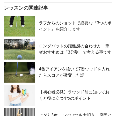
レッスンの関連記事
ラフからのショットで必要な『3つのポ
イント』を紹介します
ロングパットの距離感の合わせ方！筆
者おすすめは「3分割」で考える事です
4番アイアンを抜いて7番ウッドを入れ
たらスコアが激変した話
【初心者必見】ラウンド前に知ってお
くと役に立つ4つのポイント
上がり3ホールでいつも大叩き！原因と