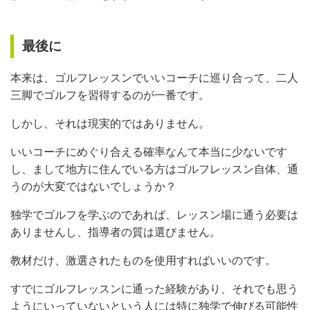
最後に
本来は、ゴルフレッスンでいいコーチに巡り合って、二人
三脚でゴルフを習得するのが一番です。
しかし、それは現実的ではありません。
いいコーチにめぐり合える確率なんて本当に少ないです
し、まして地方に住んでいる方はゴルフレッスン自体、通
うのが大変ではないでしょうか？
独学でゴルフを学ぶのであれば、レッスン場に通う必要は
ありませんし、指導者の質は選びません。
教材だけ、激選されたものを使用すればいいのです。
すでにゴルフレッスンに通った経験があり、それでも思う
ようにいっていないという人には特に独学で伸びる可能性