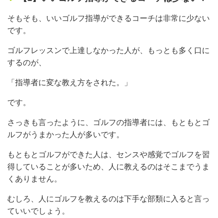
そもそも、いいゴルフ指導ができるコーチは非常に少ない
です。
ゴルフレッスンで上達しなかった人が、もっとも多く口に
するのが、
「指導者に変な教え方をされた。」
です。
さっきも言ったように、ゴルフの指導者には、もともとゴ
ルフがうまかった人が多いです。
もともとゴルフができた人は、センスや感覚でゴルフを習
得していることが多いため、人に教えるのはそこまでうま
くありません。
むしろ、人にゴルフを教えるのは下手な部類に入ると言っ
ていいでしょう。