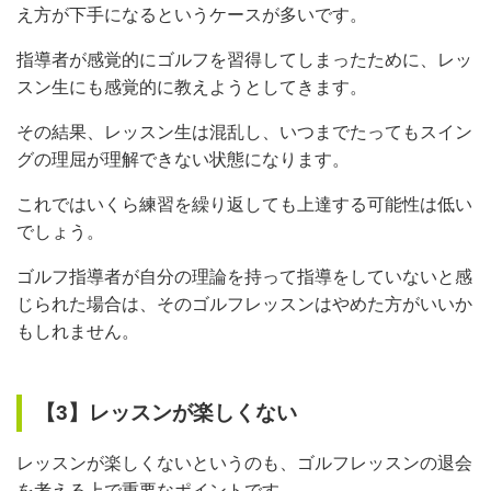
え方が下手になるというケースが多いです。
指導者が感覚的にゴルフを習得してしまったために、レッ
スン生にも感覚的に教えようとしてきます。
その結果、レッスン生は混乱し、いつまでたってもスイン
グの理屈が理解できない状態になります。
これではいくら練習を繰り返しても上達する可能性は低い
でしょう。
ゴルフ指導者が自分の理論を持って指導をしていないと感
じられた場合は、そのゴルフレッスンはやめた方がいいか
もしれません。
【3】レッスンが楽しくない
レッスンが楽しくないというのも、ゴルフレッスンの退会
を考える上で重要なポイントです。