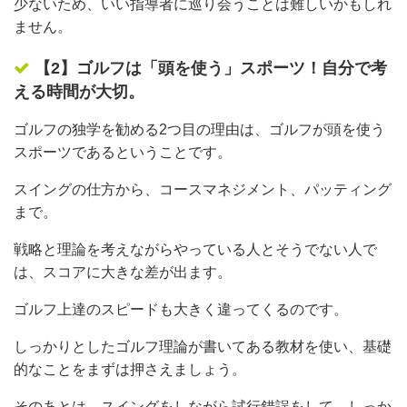
少ないため、いい指導者に巡り会うことは難しいかもしれ
ません。
【2】ゴルフは「頭を使う」スポーツ！自分で考
える時間が大切。
ゴルフの独学を勧める2つ目の理由は、ゴルフが頭を使う
スポーツであるということです。
スイングの仕方から、コースマネジメント、パッティング
まで。
戦略と理論を考えながらやっている人とそうでない人で
は、スコアに大きな差が出ます。
ゴルフ上達のスピードも大きく違ってくるのです。
しっかりとしたゴルフ理論が書いてある教材を使い、基礎
的なことをまずは押さえましょう。
そのあとは、スイングをしながら試行錯誤をして、しっか