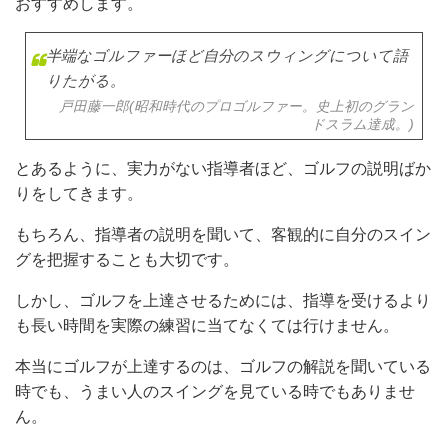
おすすめします。
半端なゴルファーほど自分のスウィングについて語
りたがる。
戸田藤一郎(昭和時代のプロゴルファー。史上初のグラン
ドスラム達成。)
とあるように、実力がない指導者ほど、ゴルフの説明ばか
りをしてきます。
もちろん、指導者の説明を聞いて、客観的に自分のスイン
グを把握することも大切です。
しかし、ゴルフを上達させるためには、指導を受けるより
も長い時間を実際の練習に当てなくては行けません。
本当にゴルフが上達するのは、ゴルフの解説を聞いている
時でも、うまい人のスイングを見ている時でもありませ
ん。