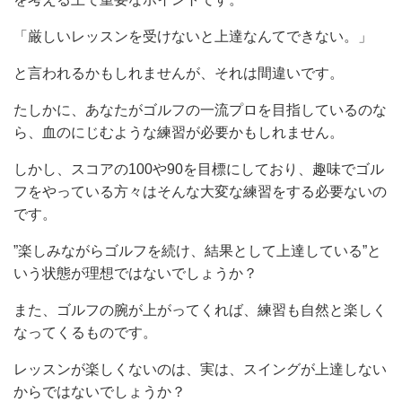
「厳しいレッスンを受けないと上達なんてできない。」
と言われるかもしれませんが、それは間違いです。
たしかに、あなたがゴルフの一流プロを目指しているのな
ら、血のにじむような練習が必要かもしれません。
しかし、スコアの100や90を目標にしており、趣味でゴル
フをやっている方々はそんな大変な練習をする必要ないの
です。
”楽しみながらゴルフを続け、結果として上達している”と
いう状態が理想ではないでしょうか？
また、ゴルフの腕が上がってくれば、練習も自然と楽しく
なってくるものです。
レッスンが楽しくないのは、実は、スイングが上達しない
からではないでしょうか？