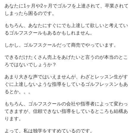
あなたに1ヶ月や2ヶ月でゴルフを上達されて、卒業されて
しまったら困るのです。
もちろん、あなたにすぐにでも上達して欲しいと考えてい
るゴルフスクールもあるかもしれません。
しかし、ゴルフスクールだって商売でやっています。
できるだけたくさん売上をあげたいと言うのが本当のとこ
ろではないでしょうか？
あまり大きな声ではいえませんが、わざとレッスン生がす
ぐに上達しないような指導をしているゴルフレッスンもあ
るとか。。。
もちろん、ゴルフスクールの会社や指導者によって変わっ
てきますが、信頼できない指導をしているところも結構あ
ります。
よって、私は独学をすすめているのです。