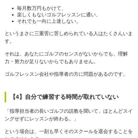
毎月数万円もかけて、
楽しくもないゴルフレッスンに通い、
それでも一向に上達しない。
というまさに三重苦に苦しめられている人はたくさんいま
す。
それは、あなたにゴルフのセンスがないからでも、理解
力・努力が足りないからでもありません。
ゴルフレッスン会社や指導者の方に問題があるのです。
【4】自分で練習する時間が取れていない
「指導担当者の長いゴルフの説教を聞いて、ほとんどスイ
ングせずにレッスンが終わる。」
という場合は、一刻も早くそのスクールを退会することを