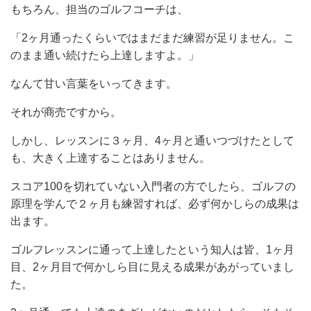
もちろん、担当のゴルフコーチは、
「2ヶ月通ったくらいではまだまだ練習が足りません。こ
のまま通い続けたら上達しますよ。」
なんて甘い言葉をいってきます。
それが商売ですから。
しかし、レッスンに３ヶ月、4ヶ月と通いつづけたとして
も、大きく上達することはありません。
スコア100を切れていない入門者の方でしたら、ゴルフの
原理を学んで２ヶ月も練習すれば、必ず何かしらの成果は
出ます。
ゴルフレッスンに通って上達したという知人は皆、1ヶ月
目、2ヶ月目で何かしら目に見える成果があがっていまし
た。