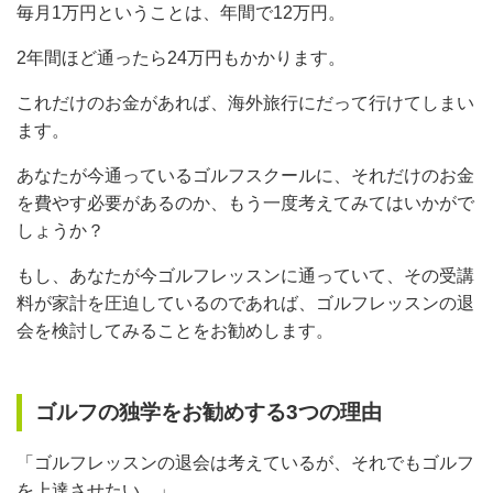
毎月1万円ということは、年間で12万円。
2年間ほど通ったら24万円もかかります。
これだけのお金があれば、海外旅行にだって行けてしまい
ます。
あなたが今通っているゴルフスクールに、それだけのお金
を費やす必要があるのか、もう一度考えてみてはいかがで
しょうか？
もし、あなたが今ゴルフレッスンに通っていて、その受講
料が家計を圧迫しているのであれば、ゴルフレッスンの退
会を検討してみることをお勧めします。
ゴルフの独学をお勧めする3つの理由
「ゴルフレッスンの退会は考えているが、それでもゴルフ
を上達させたい。」