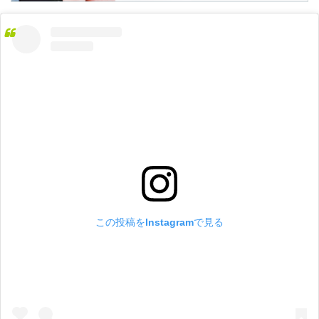
この投稿をInstagramで見る