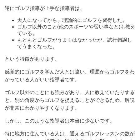
逆にゴルフ指導が上手な指導者は、
大人になってから、理論的にゴルフを習得した。
ゴルフ以外のこと(他のスポーツや習い事など)も教え
ている。
もともとゴルフがうまくはなかったが、試行錯誤し
てうまくなった。
という特徴があります。
感覚的にゴルフを学んだ人とは違い、理屈からゴルフをわ
かっている人がいい指導者です。
ゴルフ以外のことにも強みがあり、人に教えていたりする
と、別の角度からゴルフを捉えることができるため、解説
が非常にわかりやすくなります。
しかし、このような指導者は本当に少ないです。
特に地方に住んでいる人は、通えるゴルフレッスンの数が