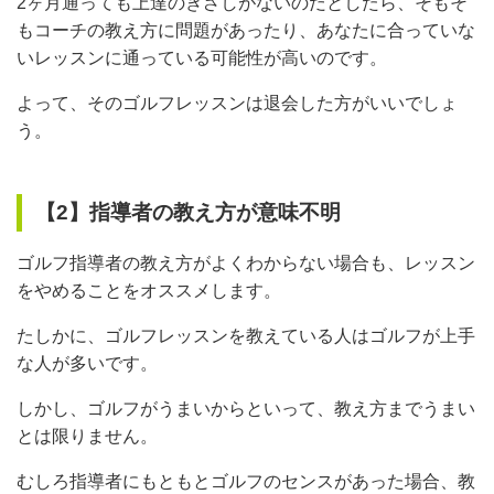
2ヶ月通っても上達のきざしがないのだとしたら、そもそ
もコーチの教え方に問題があったり、あなたに合っていな
いレッスンに通っている可能性が高いのです。
よって、そのゴルフレッスンは退会した方がいいでしょ
う。
【2】指導者の教え方が意味不明
ゴルフ指導者の教え方がよくわからない場合も、レッスン
をやめることをオススメします。
たしかに、ゴルフレッスンを教えている人はゴルフが上手
な人が多いです。
しかし、ゴルフがうまいからといって、教え方までうまい
とは限りません。
むしろ指導者にもともとゴルフのセンスがあった場合、教