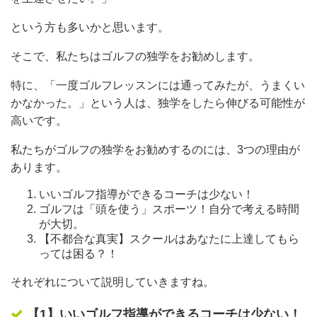
という方も多いかと思います。
そこで、私たちはゴルフの独学をお勧めします。
特に、「一度ゴルフレッスンには通ってみたが、うまくい
かなかった。」という人は、独学をしたら伸びる可能性が
高いです。
私たちがゴルフの独学をお勧めするのには、3つの理由が
あります。
いいゴルフ指導ができるコーチは少ない！
ゴルフは「頭を使う」スポーツ！自分で考える時間
が大切。
【不都合な真実】スクールはあなたに上達してもら
っては困る？！
それぞれについて説明していきますね。
【1】いいゴルフ指導ができるコーチは少ない！