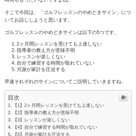
そこで今回は、「ゴルフレッスンのやめどきサイン」につ
いてお話ししようと思います。
ゴルフレッスンのやめどきサインは以下の5つです。
2ヶ月間レッスンを受けても上達しない
指導者の教え方が意味不明
レッスンが楽しくない
自分で練習する時間が取れていない
月謝が家計を圧迫する
早速それぞれのサインについてご説明していきますね。
目次
【1】2ヶ月間レッスンを受けても上達しない
【2】指導者の教え方が意味不明
【3】レッスンが楽しくない
【4】自分で練習する時間が取れていない
【5】月謝が家計を圧迫する