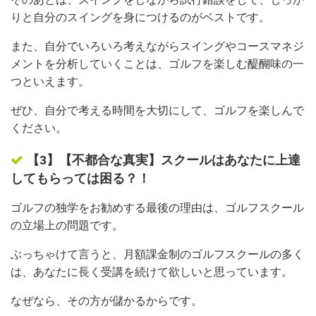
りと自分のスイングを身につけるのがベストです。
また、自分でいろいろ考えながらスイングやコースマネジ
メントを分析していくことは、ゴルフを楽しむ醍醐味の一
つといえます。
ぜひ、自分で考える時間を大切にして、ゴルフを楽しんで
ください。
【3】【不都合な真実】スクールはあなたに上達
してもらっては困る？！
ゴルフの独学をお勧めする最後の理由は、ゴルフスクール
の立場上の問題です。
ぶっちゃけて言うと、月額課金制のゴルフスクールの多く
は、あなたに長く受講を続けて欲しいと思っています。
なぜなら、その方が儲かるからです。