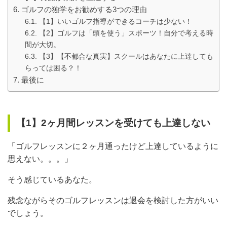
ゴルフの独学をお勧めする3つの理由
【1】いいゴルフ指導ができるコーチは少ない！
【2】ゴルフは「頭を使う」スポーツ！自分で考える時
間が大切。
【3】【不都合な真実】スクールはあなたに上達しても
らっては困る？！
最後に
【1】2ヶ月間レッスンを受けても上達しない
「ゴルフレッスンに２ヶ月通ったけど上達しているように
思えない。。。」
そう感じているあなた。
残念ながらそのゴルフレッスンは退会を検討した方がいい
でしょう。