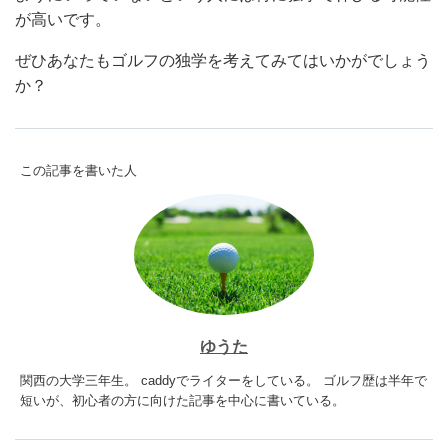
が高いです。
ぜひあなたもゴルフの独学を考えてみてはいかがでしょう
か？
この記事を書いた人
ゆうた
関西の大学三年生。 caddyでライターをしている。 ゴルフ歴は半年で
短いが、初心者の方に向けた記事を中心に書いている。