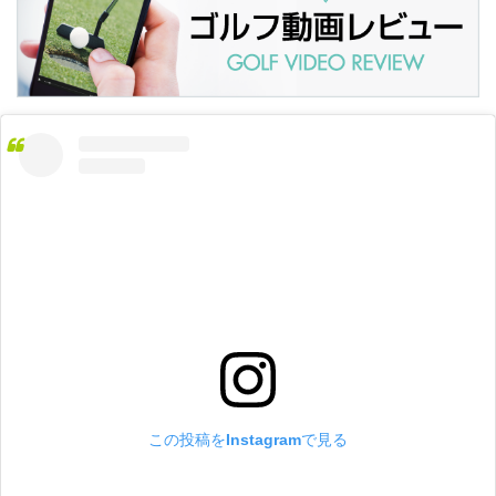
この投稿をInstagramで見る