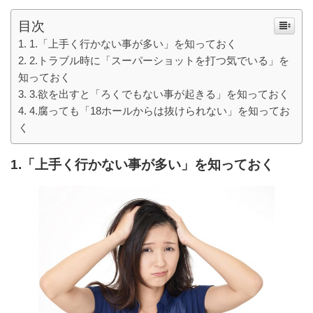
目次
1.「上手く行かない事が多い」を知っておく
2.トラブル時に「スーパーショットを打つ気でいる」を
知っておく
3.欲を出すと「ろくでもない事が起きる」を知っておく
4.腐っても「18ホールからは抜けられない」を知ってお
く
1.「上手く行かない事が多い」を知っておく