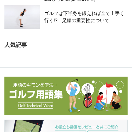
ゴルフは下半身を鍛えれば全て上手く
行く!? 足腰の重要性について
人気記事