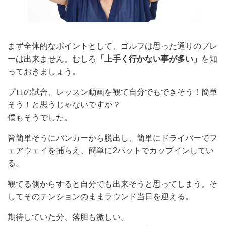
まず全体的なポイントとして、ゴルフは思った通りのプレ
ーは出来ません。むしろ
「上手く行かない事が多い」
を知
っておきましょう。
プロの試合、レッスン動画を観て自分でもできそう！簡単
そう！と思うじゃないですか？
僕もそうでした。
皆簡単そうにバンカーから脱出し、簡単にドライバーでフ
ェアウェイを捕らえ、簡単に2パットでカップインしてい
る。
観てる側からすると自分でも出来そうと思ってしまう。そ
してそのテンションのままラウンド当日を迎える。
期待していた分、落胆も激しい。