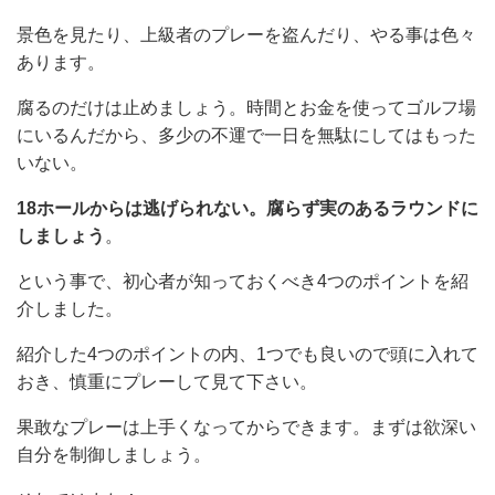
景色を見たり、上級者のプレーを盗んだり、やる事は色々
あります。
腐るのだけは止めましょう。時間とお金を使ってゴルフ場
にいるんだから、多少の不運で一日を無駄にしてはもった
いない。
18ホールからは逃げられない。腐らず実のあるラウンドに
しましょう
。
という事で、初心者が知っておくべき4つのポイントを紹
介しました。
紹介した4つのポイントの内、1つでも良いので頭に入れて
おき、慎重にプレーして見て下さい。
果敢なプレーは上手くなってからできます。まずは欲深い
自分を制御しましょう。