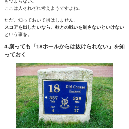
もつまらない。
ここは人それぞれ考えようですよね。
ただ、知っておいて損はしません。
スコアを出したいなら、欲との戦いを制さないといけない
という事を。
4.腐っても「18ホールからは抜けられない」を知
っておく