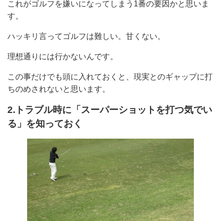
これがゴルフを嫌いになってしまう1番の要因かと思いま
す。
ハッキリ言ってゴルフは難しい。甘くない。
理想通りには行かないんです。
この事だけでも頭に入れておくと、現実とのギャップに打
ちのめされないと思います。
2.トラブル時に「スーパーショットを打つ気でい
る」を知っておく