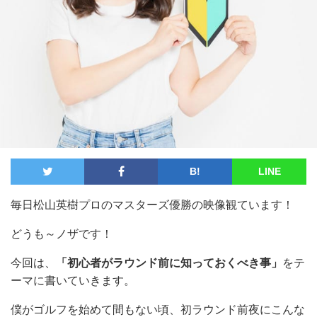
B!
LINE
毎日松山英樹プロのマスターズ優勝の映像観ています！
どうも～ノザです！
今回は、
「初心者がラウンド前に知っておくべき事」
をテ
ーマに書いていきます。
僕がゴルフを始めて間もない頃、初ラウンド前夜にこんな