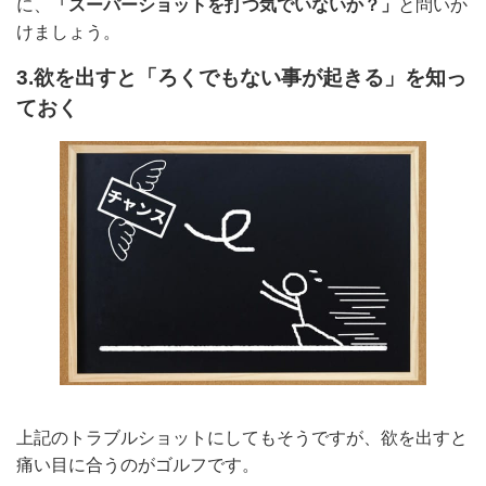
に、
「スーパーショットを打つ気でいないか？」
と問いか
けましょう。
3.欲を出すと「ろくでもない事が起きる」を知っ
ておく
上記のトラブルショットにしてもそうですが、欲を出すと
痛い目に合うのがゴルフです。