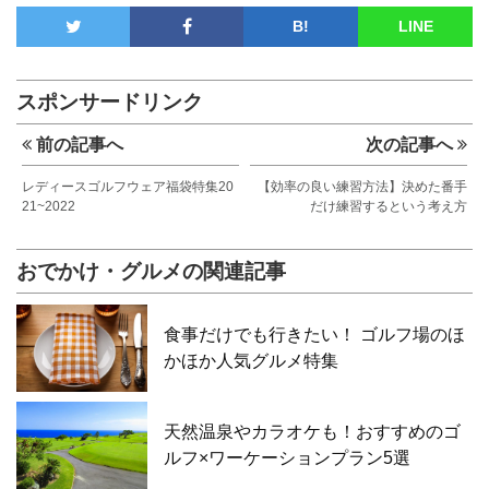
B!
LINE
スポンサードリンク
前の記事へ
次の記事へ
レディースゴルフウェア福袋特集20
【効率の良い練習方法】決めた番手
21~2022
だけ練習するという考え方
おでかけ・グルメの関連記事
食事だけでも行きたい！ ゴルフ場のほ
かほか人気グルメ特集
天然温泉やカラオケも！おすすめのゴ
ルフ×ワーケーションプラン5選