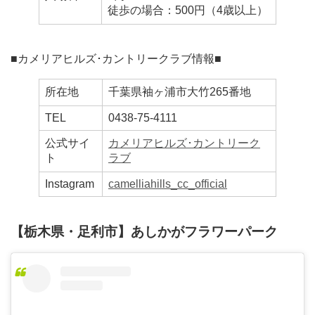
徒歩の場合：500円（4歳以上）
■カメリアヒルズ･カントリークラブ情報■
所在地
千葉県袖ヶ浦市大竹265番地
TEL
0438-75-4111
公式サイ
カメリアヒルズ･カントリーク
ト
ラブ
Instagram
camelliahills_cc_official
【栃木県・足利市】あしかがフラワーパーク