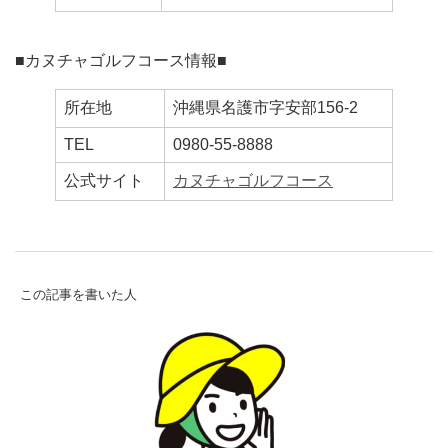
■カヌチャゴルフコース情報■
所在地
沖縄県名護市字安部156-2
TEL
0980-55-8888
公式サイト
カヌチャゴルフコース
この記事を書いた人