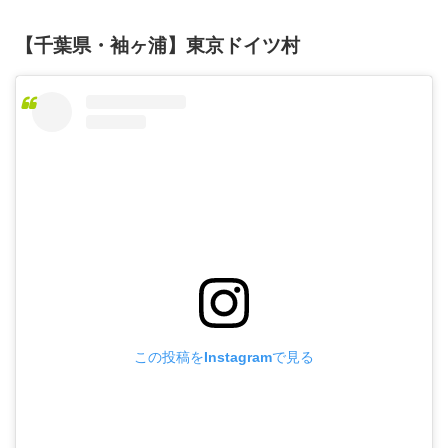
【千葉県・袖ヶ浦】東京ドイツ村
この投稿をInstagramで見る