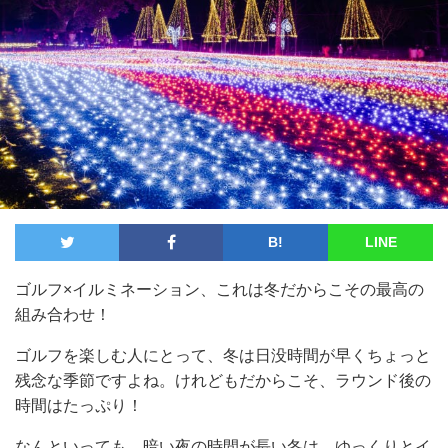
B!
LINE
ゴルフ×イルミネーション、これは冬だからこその最高の
組み合わせ！
ゴルフを楽しむ人にとって、冬は日没時間が早くちょっと
残念な季節ですよね。けれどもだからこそ、ラウンド後の
時間はたっぷり！
なんといっても、暗い夜の時間が長い冬は、ゆっくりとイ