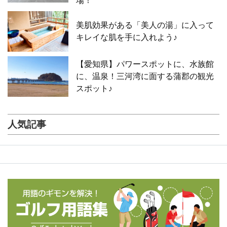
場！
美肌効果がある「美人の湯」に入って
キレイな肌を手に入れよう♪
【愛知県】パワースポットに、水族館
に、温泉！三河湾に面する蒲郡の観光
スポット♪
人気記事