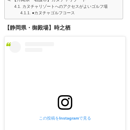
カヌチャリゾートへのアクセスがよいゴルフ場
●カヌチャゴルフコース
【静岡県・御殿場】時之栖
この投稿をInstagramで見る