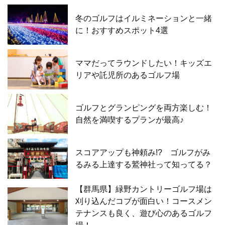
冬のゴルフはイルミネーションと一緒
に！おすすめスポット4選
ママだってラウンドしたい！キッズエ
リアや託児所のあるゴルフ場
ゴルフとグランピングを両方楽しむ！
自然を満喫するプランが最高♪
スコアアップも神頼み!? ゴルフがみ
るみる上達する鷲神社って知ってる？
【群馬県】緑野カントリーゴルフ場は
刈り込んだコブが面白い！コースメン
テナンスも良く、遊び心のあるゴルフ