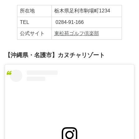
所在地
栃木県足利市駒場町1234
TEL
0284-91-166
公式サイト
東松苑ゴルフ倶楽部
【沖縄県・名護市】カヌチャリゾート