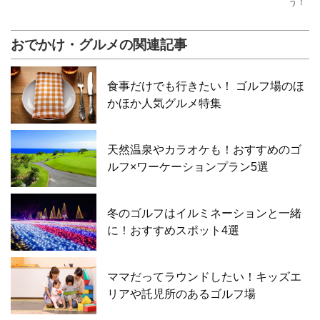
う！
おでかけ・グルメの関連記事
食事だけでも行きたい！ ゴルフ場のほ
かほか人気グルメ特集
天然温泉やカラオケも！おすすめのゴ
ルフ×ワーケーションプラン5選
冬のゴルフはイルミネーションと一緒
に！おすすめスポット4選
ママだってラウンドしたい！キッズエ
リアや託児所のあるゴルフ場