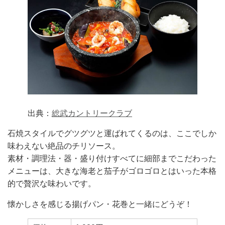
出典：
総武カントリークラブ
石焼スタイルでグツグツと運ばれてくるのは、ここでしか
味わえない絶品のチリソース。
素材・調理法・器・盛り付けすべてに細部までこだわった
メニューは、大きな海老と茄子がゴロゴロとはいった本格
的で贅沢な味わいです。
懐かしさを感じる揚げパン・花巻と一緒にどうぞ！