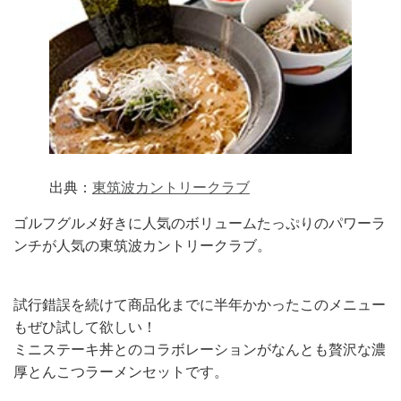
出典：
東筑波カントリークラブ
ゴルフグルメ好きに人気のボリュームたっぷりのパワーラ
ンチが人気の東筑波カントリークラブ。
試行錯誤を続けて商品化までに半年かかったこのメニュー
もぜひ試して欲しい！
ミニステーキ丼とのコラボレーションがなんとも贅沢な濃
厚とんこつラーメンセットです。