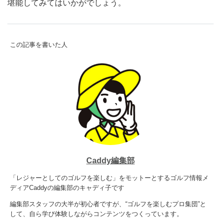
堪能してみてはいかがでしょう。
この記事を書いた人
Caddy編集部
「レジャーとしてのゴルフを楽しむ」をモットーとするゴルフ情報メ
ディアCaddyの編集部のキャディ子です
編集部スタッフの大半が初心者ですが、“ゴルフを楽しむプロ集団”と
して、自ら学び体験しながらコンテンツをつくっています。