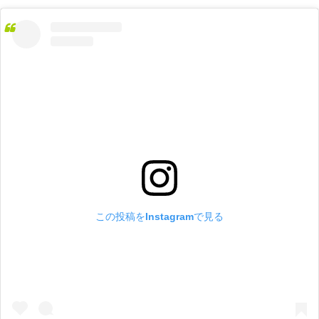
この投稿をInstagramで見る