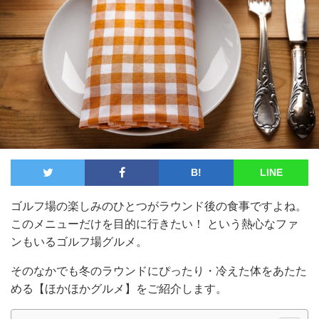
B!
LINE
ゴルフ場の楽しみのひとつがラウンド後の食事ですよね。
このメニューだけを目的に行きたい！ という熱心なファ
ンもいるゴルフ場グルメ。
そのなかでも冬のラウンドにぴったり・冷えた体をあたた
める【ほかほかグルメ】をご紹介します。