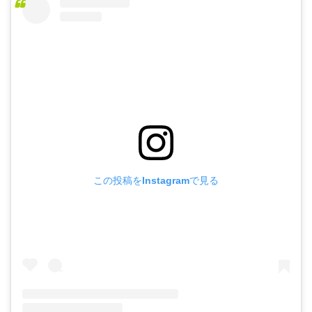
この投稿をInstagramで見る