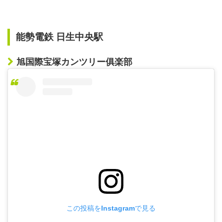
能勢電鉄 日生中央駅
旭国際宝塚カンツリー俱楽部
この投稿をInstagramで見る