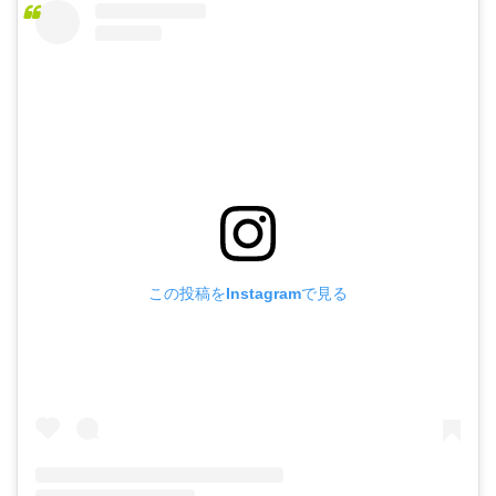
この投稿をInstagramで見る