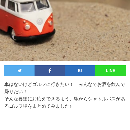
B!
LINE
車はないけどゴルフに行きたい！ みんなでお酒を飲んで
帰りたい！
そんな要望にお応えできるよう、駅からシャトルバスがあ
るゴルフ場をまとめてみました♪