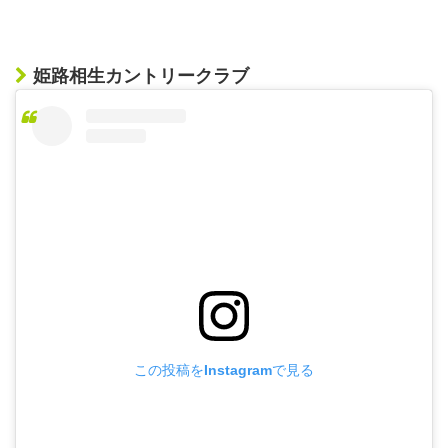
姫路相生カントリークラブ
この投稿をInstagramで見る