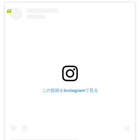
この投稿をInstagramで見る