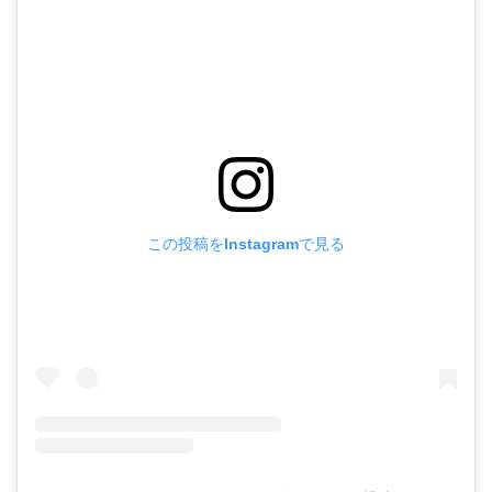
この投稿をInstagramで見る