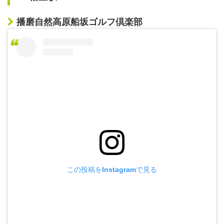
播磨自然高原船坂ゴルフ倶楽部
この投稿をInstagramで見る