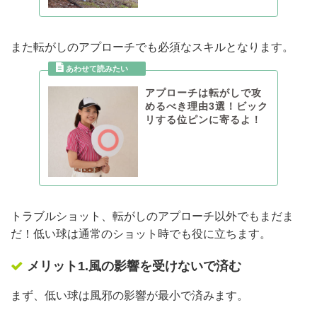
また転がしのアプローチでも必須なスキルとなります。
アプローチは転がしで攻
めるべき理由3選！ビック
リする位ピンに寄るよ！
トラブルショット、転がしのアプローチ以外でもまだま
だ！低い球は通常のショット時でも役に立ちます。
メリット1.風の影響を受けないで済む
まず、低い球は風邪の影響が最小で済みます。