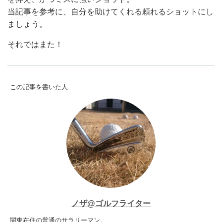
当記事を参考に、自分を助けてくれる頼れるショットにし
ましょう。
それではまた！
この記事を書いた人
ノザ@ゴルフライター
関東在住の普通のサラリーマン。