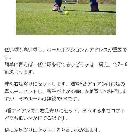
低い球も高い球も、ボールポジションとアドレスが重要で
す。
簡単に言えば、低い球を打てるかどうかは「構え」で7～8
割決まります。
球を右足寄りにセットします。通常8番アイアンは両足の
真ん中にセットし、番手が上がる毎に左足寄りの移行しま
すが、そのルールは無視でOKです。
6番アイアンでも右足寄りにセット。そうする事でロフト
が立ち低い球が打てる訳です。
逆に左足寄りにセットすると高い球が出ます。