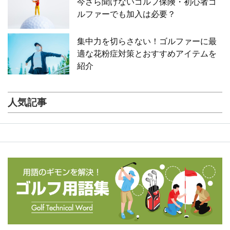
今さら聞けないゴルフ保険・初心者ゴ
ルファーでも加入は必要？
集中力を切らさない！ゴルファーに最
適な花粉症対策とおすすめアイテムを
紹介
人気記事