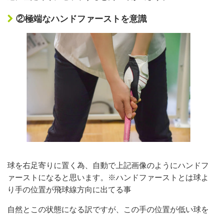
②極端なハンドファーストを意識
球を右足寄りに置く為、自動で上記画像のようにハンドフ
ァーストになると思います。※ハンドファーストとは球よ
り手の位置が飛球線方向に出てる事
自然とこの状態になる訳ですが、この手の位置が低い球を