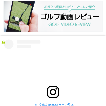
この投稿をInstagramで見る