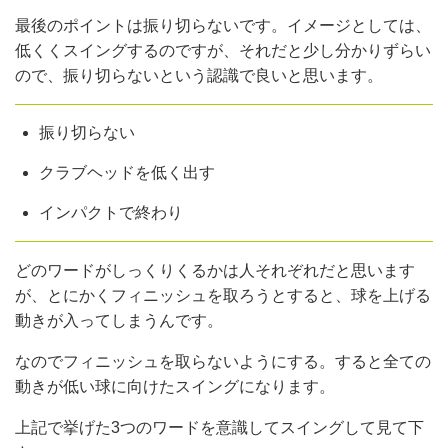
最後のポイントは振り切らないです。イメージとしては、
低くくスイングするのですが、それだと少し分かりずらい
ので、振り切らないという認識で良いと思います。
振り切らない
クラブヘッドを低く出す
インパクトで終わり
どのワードがしっくりくるかは人それぞれだと思います
が、とにかくフィニッシュを取ろうとすると、球を上げる
動きが入ってしまうんです。
なのでフィニッシュを取らないようにする。すると全ての
動きが低い球に向けたスイングになります。
上記で挙げた3つのワードを意識してスイングして見て下