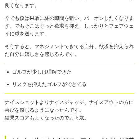
良くなります。
今でも僕は果敢に林の隙間を狙い、パーオンしたくなりま
す。でもそこはぐっと欲求を抑え、しっかりとフェアウェ
イに球を送ります。
そうすると、マネジメントできてる自分、欲求を抑えられ
た自分に嬉しさを感じるんです。
ゴルフが少しは理解できた
リスクを抑えたゴルフができてる
ナイスショットよりナイスジャッジ、ナイスアウトの方に
喜びを感じるようになったんです。
結果スコアもよくなったので万々歳。