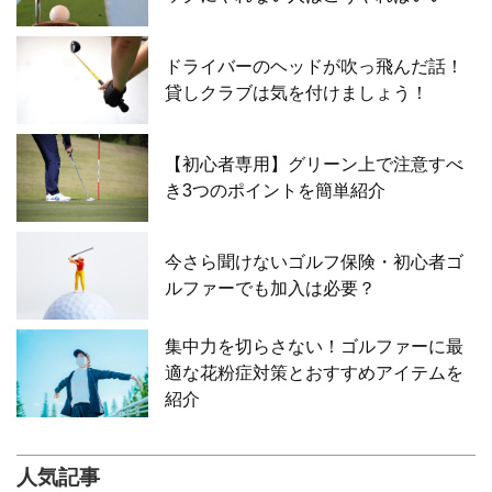
ドライバーのヘッドが吹っ飛んだ話！
貸しクラブは気を付けましょう！
【初心者専用】グリーン上で注意すべ
き3つのポイントを簡単紹介
今さら聞けないゴルフ保険・初心者ゴ
ルファーでも加入は必要？
集中力を切らさない！ゴルファーに最
適な花粉症対策とおすすめアイテムを
紹介
人気記事