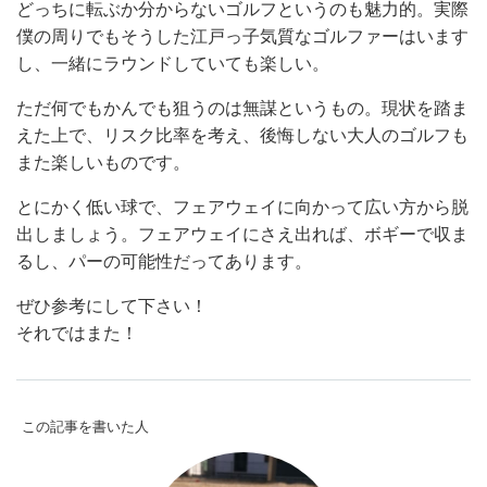
どっちに転ぶか分からないゴルフというのも魅力的。実際
僕の周りでもそうした江戸っ子気質なゴルファーはいます
し、一緒にラウンドしていても楽しい。
ただ何でもかんでも狙うのは無謀というもの。現状を踏ま
えた上で、リスク比率を考え、後悔しない大人のゴルフも
また楽しいものです。
とにかく低い球で、フェアウェイに向かって広い方から脱
出しましょう。フェアウェイにさえ出れば、ボギーで収ま
るし、パーの可能性だってあります。
ぜひ参考にして下さい！
それではまた！
この記事を書いた人