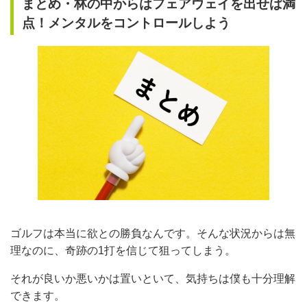
まとめ・林の中からはフェアウェイを出せば満
点！メンタルをコントロールしよう
ゴルフは本当に欲との勝負なんです。そんな状況からは無
理なのに、奇跡の1打を信じて狙ってしまう。
それが良いか悪いかは置いといて、気持ちは僕も十分理解
できます。