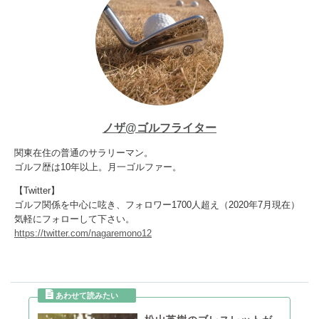
ノザ@ゴルフライター
関東在住の普通のサラリーマン。
ゴルフ歴は10年以上。月一ゴルファー。
【Twitter】
ゴルフ関係を中心に呟き、フォロワー1700人超え（2020年7月現在）
気軽にフォローして下さい。
https://twitter.com/nagaremono12