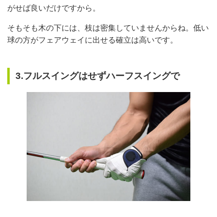
がせば良いだけですから。
そもそも木の下には、枝は密集していませんからね。低い
球の方がフェアウェイに出せる確立は高いです。
3.フルスイングはせずハーフスイングで