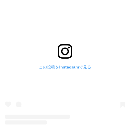
この投稿をInstagramで見る