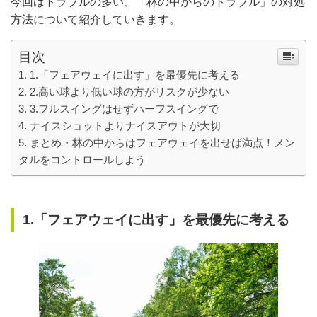
今回はトラブルの多い、「林の中からのトラブル」の対処
方法について紹介していきます。
目次
1.「フェアウェイに出す」を最優先に考える
2.高い球より低い球の方がリスクが少ない
3.フルスイングはせずハーフスイングで
ナイスショットよりナイスアウトが大切
まとめ・林の中からはフェアウェイを出せば満点！メン
タルをコントロールしよう
1.「フェアウェイに出す」を最優先に考える