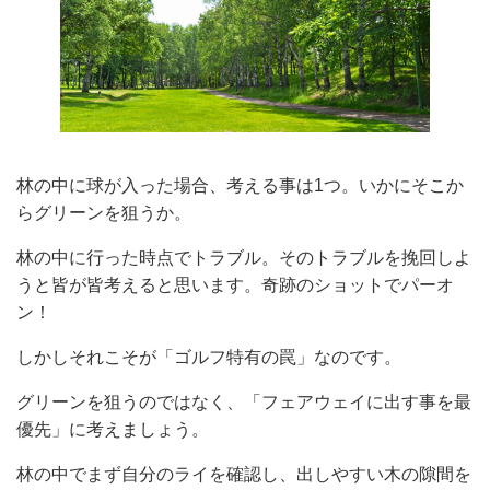
林の中に球が入った場合、考える事は1つ。いかにそこか
らグリーンを狙うか。
林の中に行った時点でトラブル。そのトラブルを挽回しよ
うと皆が皆考えると思います。奇跡のショットでパーオ
ン！
しかしそれこそが「ゴルフ特有の罠」なのです。
グリーンを狙うのではなく、「フェアウェイに出す事を最
優先」に考えましょう。
林の中でまず自分のライを確認し、出しやすい木の隙間を