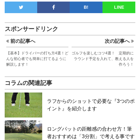
B!
LINE
スポンサードリンク
前の記事へ
次の記事へ
【基本】ドライバーの打ち方4選！ど
ゴルフを楽しむコツ4選！ 定期的に
んな初心者でも簡単に打てるように
ラウンド予定を入れて、教える人を
解説します！
作ろう！
コラムの関連記事
ラフからのショットで必要な『3つのポ
イント』を紹介します
ロングパットの距離感の合わせ方！筆
者おすすめは「3分割」で考える事です