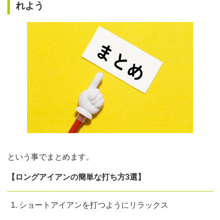
れよう
という事でまとめます。
【ロングアイアンの簡単な打ち方3選】
ショートアイアンを打つようにリラックス