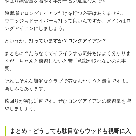
やはり練習量を増やす事が一番の近道なんです。
練習場でロングアイアンだけを打つ必要はありません。
ウエッジもドライバーも打って良いんですが、メインはロ
ングアイアンにしましょう。
というか、
打っていますか？ロングアイアン？
まともに当たらなくてイライラする気持ちはよく分かりま
すが、ちゃんと練習しないと苦手意識が取れないのも事
実。
それにそんな難解なクラブで芯なんかくうと最高ですよ。
楽しみもあります。
遠回りが実は近道です。ぜひロングアイアンの練習量を増
やしましょう。
まとめ・どうしても駄目ならウッドも視野に入