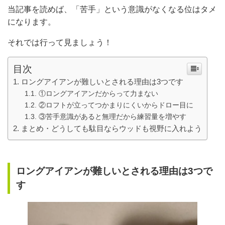
当記事を読めば、「苦手」という意識がなくなる位はタメ
になります。
それでは行って見ましょう！
目次
ロングアイアンが難しいとされる理由は3つです
①ロングアイアンだからって力まない
②ロフトが立ってつかまりにくいからドロー目に
③苦手意識があると無理だから練習量を増やす
まとめ・どうしても駄目ならウッドも視野に入れよう
ロングアイアンが難しいとされる理由は3つで
す