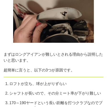
まずはロングアイアンが難しいとされる理由から説明した
いと思います。
超簡単に言うと、以下の3つが原因です。
ロフトが立ち、球が上がりずらい
シャフトが長いので、その分ミート率が下がり難しい
170～190ヤードという長い距離を打つクラブなのでプ