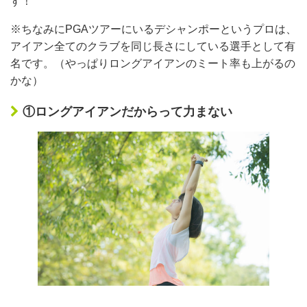
す！
※ちなみにPGAツアーにいるデシャンポーというプロは、
アイアン全てのクラブを同じ長さにしている選手として有
名です。（やっぱりロングアイアンのミート率も上がるの
かな）
①ロングアイアンだからって力まない