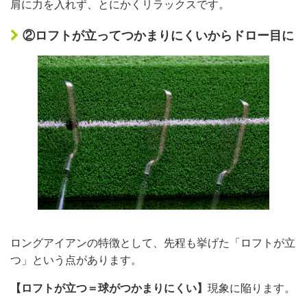
肩に力を入れず、とにかくリラックスです。
②ロフトが立ってつかまりにくいからドロー目に
ロングアイアンの特徴として、先程も挙げた「ロフトが立
つ」という点があります。
【ロフトが立つ＝球がつかまりにくい】
現象に陥ります。