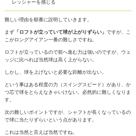
レッシャーを感じる
難しい理由を順番に説明していきます。
まず
「ロフトが立っていて球が上がりずらい」
ですが、こ
こがロングアイアン一番の難しさですね。
ロフトが立っているので前へ進む力は強いのですが、ウェ
ッジに比べれば当然球は高く上がらない。
しかし、球を上げないと必要な距離が出ない。
という事はある程度の力（スイングスピード）があり、か
つ芯で球をとらえなきゃいけない。必然的に難しくなりま
す。
次の難しいポイントですが、シャフトが長くなっているの
で球に当たりずらいという点があります。
これは当然と言えば当然ですね。