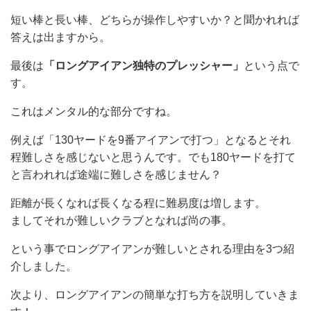
短い棒と長い棒、どちらが操作しやすいか？と聞かれれば
答えは出ますから。
最後は
「ロングアイアン独特のプレッシャー」
という点で
す。
これはメンタル的な部分ですね。
例えば「130ヤードを9番アイアンで打つ」となるとそれ
程難しさを感じないと思うんです。でも180ヤードを打て
と言われれば途端に難しさを感じません？
距離が長くなれば長くなる程に難易度は増します。
ましてそれが難しいクラブとなれば尚の事。
という事でロングアイアンが難しいとされる理由を3つ紹
介しました。
次より、ロングアイアンの簡単な打ち方を説明していきま