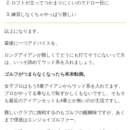
ロフトが立ってつかまりにくいのでドロー目に
練習しなくちゃやっぱり難しい
以上になります。
最後に一つアドバイスを。
ロングアイアンが難しくてどうにも打てそうにないって方
は、いっそ諦めてウッド系を入れましょう。
ゴルフがつまらなくなったら本末転倒。
女子プロはもう5番アイアンからウッド系を入れてます。
プロがやってる事なんで恥ずかしくもないですし、そもそ
も最近のアイアンセットも4番とか無いのが主流ですし。
難しいクラブに挑戦するのもゴルフの醍醐味ですが、あく
まで僕達はエンジョイゴルファー。