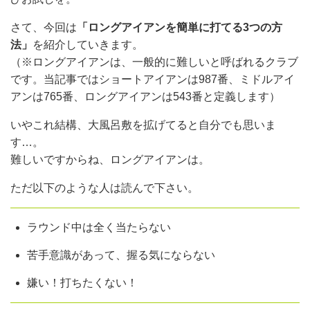
さて、今回は
「ロングアイアンを簡単に打てる3つの方
法」
を紹介していきます。
（※ロングアイアンは、一般的に難しいと呼ばれるクラブ
です。当記事ではショートアイアンは987番、ミドルアイ
アンは765番、ロングアイアンは543番と定義します）
いやこれ結構、大風呂敷を拡げてると自分でも思いま
す…。
難しいですからね、ロングアイアンは。
ただ以下のような人は読んで下さい。
ラウンド中は全く当たらない
苦手意識があって、握る気にならない
嫌い！打ちたくない！