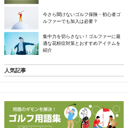
今さら聞けないゴルフ保険・初心者ゴ
ルファーでも加入は必要？
集中力を切らさない！ゴルファーに最
適な花粉症対策とおすすめアイテムを
紹介
人気記事