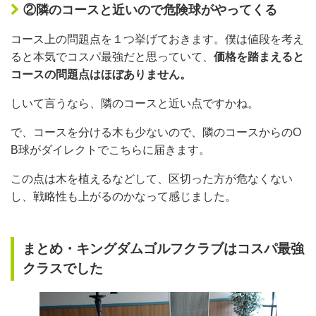
②隣のコースと近いので危険球がやってくる
コース上の問題点を１つ挙げておきます。僕は値段を考え
ると本気でコスパ最強だと思っていて、
価格を踏まえると
コースの問題点はほぼありません。
しいて言うなら、隣のコースと近い点ですかね。
で、コースを分ける木も少ないので、隣のコースからのO
B球がダイレクトでこちらに届きます。
この点は木を植えるなどして、区切った方が危なくない
し、戦略性も上がるのかなって感じました。
まとめ・キングダムゴルフクラブはコスパ最強
クラスでした