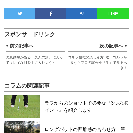
B!
LINE
スポンサードリンク
前の記事へ
次の記事へ
美肌効果がある「美人の湯」に入っ
ゴルフ観戦の楽しみ方3選！ゴルフ好
てキレイな肌を手に入れよう♪
きならプロの試合を「生」で見るべ
き！
コラムの関連記事
ラフからのショットで必要な『3つのポ
イント』を紹介します
ロングパットの距離感の合わせ方！筆