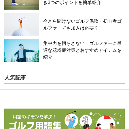
き3つのポイントを簡単紹介
今さら聞けないゴルフ保険・初心者ゴ
ルファーでも加入は必要？
集中力を切らさない！ゴルファーに最
適な花粉症対策とおすすめアイテムを
紹介
人気記事