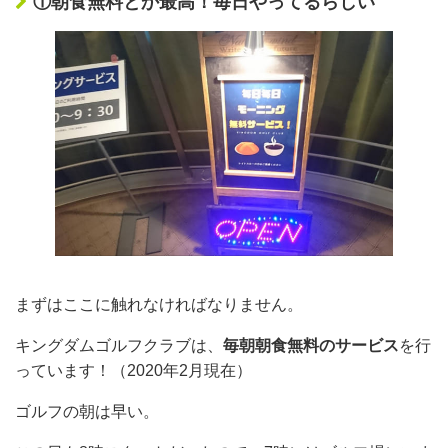
①朝食無料とか最高！毎日やってるらしい
まずはここに触れなければなりません。
キングダムゴルフクラブは、
毎朝朝食無料のサービス
を行
っています！（2020年2月現在）
ゴルフの朝は早い。