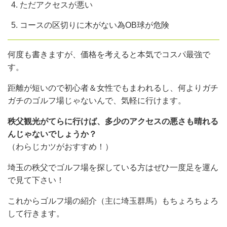
ただアクセスが悪い
コースの区切りに木がない為OB球が危険
何度も書きますが、価格を考えると本気でコスパ最強で
す。
距離が短いので初心者＆女性でもまわれるし、何よりガチ
ガチのゴルフ場じゃないんで、気軽に行けます。
秩父観光がてらに行けば、多少のアクセスの悪さも晴れる
んじゃないでしょうか？
（わらじカツがおすすめ！）
埼玉の秩父でゴルフ場を探している方はぜひ一度足を運ん
で見て下さい！
これからゴルフ場の紹介（主に埼玉群馬）もちょろちょろ
して行きます。