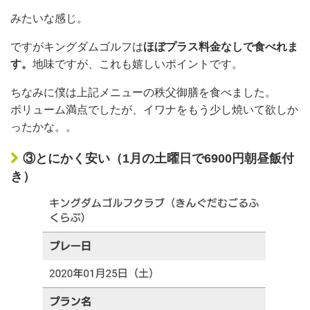
みたいな感じ。
ですがキングダムゴルフは
ほぼプラス料金なしで食べれま
す。
地味ですが、これも嬉しいポイントです。
ちなみに僕は上記メニューの秩父御膳を食べました。
ボリューム満点でしたが、イワナをもう少し焼いて欲しか
ったかな。。
③とにかく安い（1月の土曜日で6900円朝昼飯付
き）