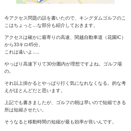
今アクセス問題の話を書いたので、キングダムゴルフのこ
こはちょっと…な部分も紹介しておきます。
アクセスは確かに最寄りの高速、関越自動車道（花園IC）
から33キロ45分。
これは遠いよ…。
やっぱり高速下りて30分圏内が理想ですよね。ゴルフ場
の。
それ以上掛かるとやっぱり行く気になれなくなる。的な考
えがほとんどだと思います。
上記でも書きましたが、ゴルフの朝は早いので短縮できる
所は短縮させたい。
そうなると移動時間の短縮が最も効率が良いんです。