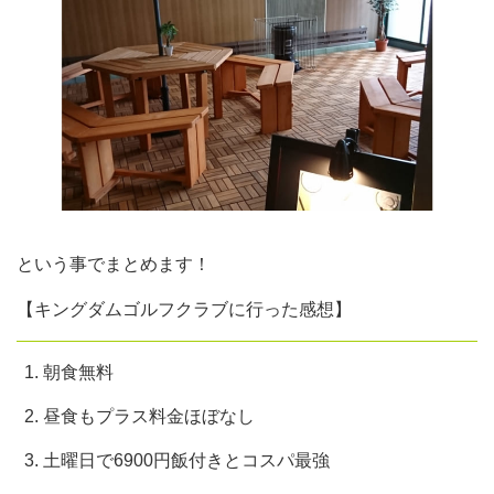
という事でまとめます！
【キングダムゴルフクラブに行った感想】
朝食無料
昼食もプラス料金ほぼなし
土曜日で6900円飯付きとコスパ最強