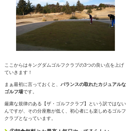
ここからはキングダムゴルフクラブの3つの良い点を上げ
ていきます！
まぁ最初に言っておくと、
バランスの取れたカジュアルな
ゴルフ場
です。
厳粛な規律のある【ザ・ゴルフクラブ】という訳ではない
んですが、その分座敷が低く、初心者にも楽しめるゴルフ
クラブとなっています。