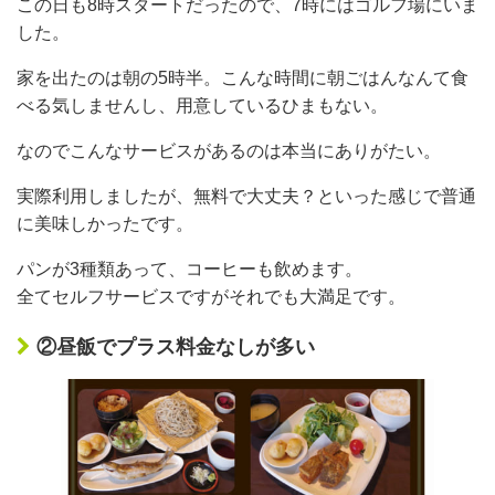
この日も8時スタートだったので、7時にはゴルフ場にいま
した。
家を出たのは朝の5時半。こんな時間に朝ごはんなんて食
べる気しませんし、用意しているひまもない。
なのでこんなサービスがあるのは本当にありがたい。
実際利用しましたが、無料で大丈夫？といった感じで普通
に美味しかったです。
パンが3種類あって、コーヒーも飲めます。
全てセルフサービスですがそれでも大満足です。
②昼飯でプラス料金なしが多い