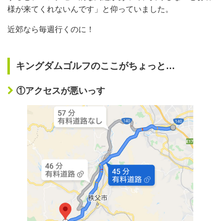
様が来てくれないんです」と仰っていました。
近郊なら毎週行くのに！
キングダムゴルフのここがちょっと…
①アクセスが悪いっす