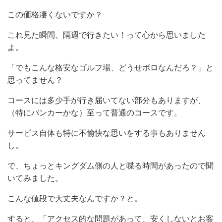
この価格凄くないですか？
これ見た瞬間、隔週で行きたい！って心から思いました
よ。
「でもこんな格安なゴルフ場、どうせボロなんだろ？」と
思ってません？
コースには多少手が行き届いてない部分もありますが、
（特にバンカーかな）至って普通のコースです。
サービス自体も特に不愉快な思いをする事もありません
し。
で、ちょっとキングダム側の人と喋る時間があったので聞
いてみました。
こんな値段で大丈夫なんですか？と。
すると、「アクセス的な問題があって、安くしないとお客