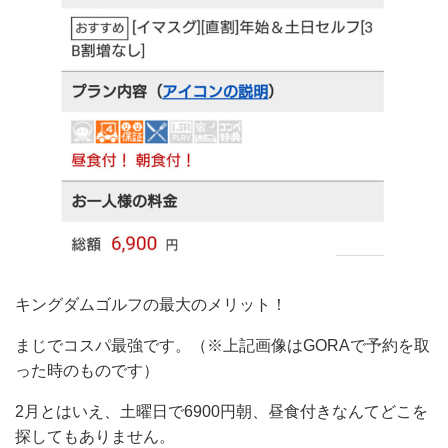
キングダムゴルフの最大のメリット！
まじでコスパ最強です。（※上記画像はGORAで予約を取
った時のものです）
2月とはいえ、土曜日で6900円朝、昼食付きなんてどこを
探してもありません。