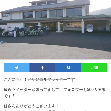
B!
LINE
こんにちわ！
ノザ＠ゴルフライター
です！
最近ツイッター頑張ってまして、フォロワーも500人突破
です！
皆さんありがとうございます！