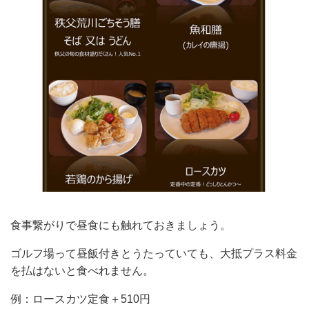
食事繋がりで昼食にも触れておきましょう。
ゴルフ場って昼飯付きとうたっていても、大抵プラス料金
を払はないと食べれません。
例：ロースカツ定食＋510円