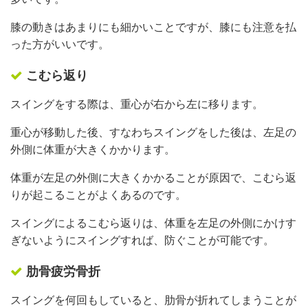
膝の動きはあまりにも細かいことですが、膝にも注意を払
った方がいいです。
こむら返り
スイングをする際は、重心が右から左に移ります。
重心が移動した後、すなわちスイングをした後は、左足の
外側に体重が大きくかかります。
体重が左足の外側に大きくかかることが原因で、こむら返
りが起こることがよくあるのです。
スイングによるこむら返りは、体重を左足の外側にかけす
ぎないようにスイングすれば、防ぐことが可能です。
肋骨疲労骨折
スイングを何回もしていると、肋骨が折れてしまうことが