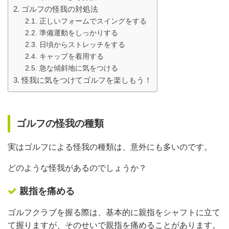
ゴルフの怪我の対処法
正しいフォームでスイングをする
準備運動をしっかりする
日頃からストレッチをする
キャップを着用する
急な傾斜地に気をつける
怪我に気をつけてゴルフを楽しもう！
ゴルフの怪我の種類
実はゴルフによる怪我の種類は、意外にも多いのです。
どのような怪我があるのでしょうか？
親指を痛める
ゴルフクラブを握る際は、基本的に親指をシャフトに立て
て握りますが、そのせいで親指を痛めることがあります。