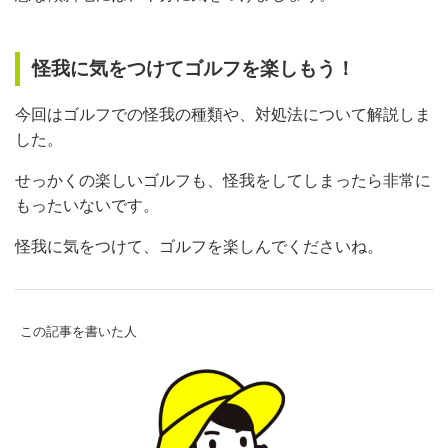
怪我に気をつけてゴルフを楽しもう！
今回はゴルフでの怪我の種類や、対処法について解説しま
した。
せっかくの楽しいゴルフも、怪我をしてしまったら非常に
もったいないです。
怪我に気をつけて、ゴルフを楽しんでくださいね。
この記事を書いた人