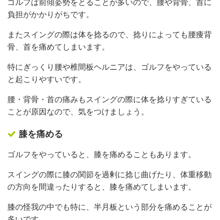
ゴルフは前傾姿勢をとることが多いので、腰や背骨、首に
負担がかかりがちです。
またスイングの際は体を捻るので、捻りによっても腰痩背
骨、首を痛めてしまいます。
特にぎっくり腰や椎間板ヘルニアは、ゴルフをやっている
と起こりやすいです。
腰・背骨・首の痛みもスイングの際に体を捻りすぎている
ことが原因なので、気をつけましょう。
膝を痛める
ゴルフをやっていると、膝を痛めることもあります。
スイングの際に膝の関節を過剰に捻じ曲げたり、体重移動
の方向を間違ったりすると、膝を痛めてしまいます。
膝の怪我の中でも特に、半月板という部分を痛めることが
多いです。