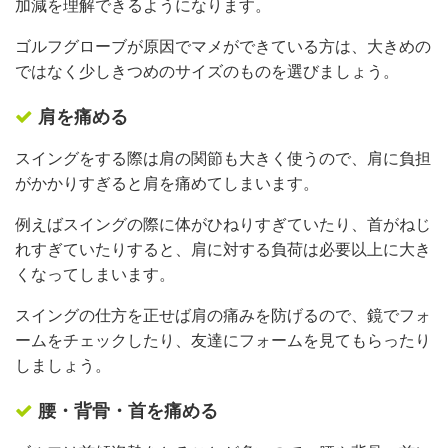
加減を理解できるようになります。
ゴルフグローブが原因でマメができている方は、大きめの
ではなく少しきつめのサイズのものを選びましょう。
肩を痛める
スイングをする際は肩の関節も大きく使うので、肩に負担
がかかりすぎると肩を痛めてしまいます。
例えばスイングの際に体がひねりすぎていたり、首がねじ
れすぎていたりすると、肩に対する負荷は必要以上に大き
くなってしまいます。
スイングの仕方を正せば肩の痛みを防げるので、鏡でフォ
ームをチェックしたり、友達にフォームを見てもらったり
しましょう。
腰・背骨・首を痛める