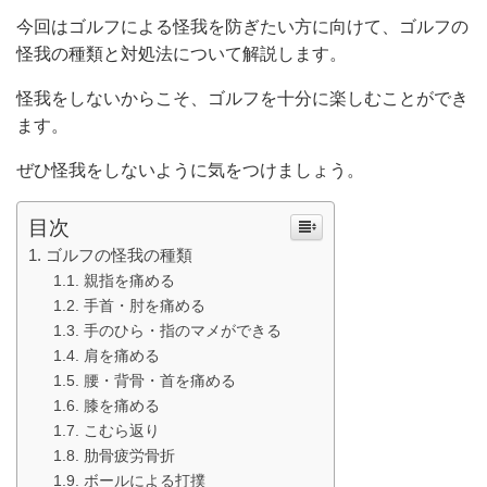
今回はゴルフによる怪我を防ぎたい方に向けて、ゴルフの
怪我の種類と対処法について解説します。
怪我をしないからこそ、ゴルフを十分に楽しむことができ
ます。
ぜひ怪我をしないように気をつけましょう。
目次
ゴルフの怪我の種類
親指を痛める
手首・肘を痛める
手のひら・指のマメができる
肩を痛める
腰・背骨・首を痛める
膝を痛める
こむら返り
肋骨疲労骨折
ボールによる打撲