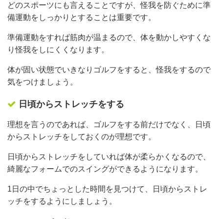
どのスポーツにも言えることですが、怪我を防ぐために準
備運動をしっかりとすることは重要です。
準備運動をすれば筋肉が温まるので、体を動かしやすくな
り怪我をしにくくなります。
体が固い状態でいきなりゴルフをすると、怪我をするので
気をつけましょう。
日頃からストレッチをする
理想を言うのであれば、ゴルフをする前だけでなく、日頃
からストレッチをしておくのが理想です。
日頃からストレッチをしていれば体が柔らかくなるので、
綺麗なフォームでのスイングができるようになります。
1日の中でちょっとした時間を見つけて、日頃からストレ
ッチをするようにしましょう。