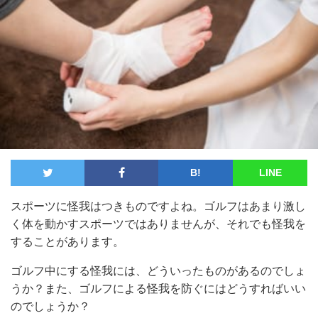
B!
LINE
スポーツに怪我はつきものですよね。ゴルフはあまり激し
く体を動かすスポーツではありませんが、それでも怪我を
することがあります。
ゴルフ中にする怪我には、どういったものがあるのでしょ
うか？また、ゴルフによる怪我を防ぐにはどうすればいい
のでしょうか？