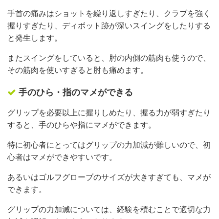
手首の痛みはショットを繰り返しすぎたり、クラブを強く
握りすぎたり、ディボット跡が深いスイングをしたりする
と発生します。
またスイングをしていると、肘の内側の筋肉も使うので、
その筋肉を使いすぎると肘も痛めます。
手のひら・指のマメができる
グリップを必要以上に握りしめたり、握る力が弱すぎたり
すると、手のひらや指にマメができます。
特に初心者にとってはグリップの力加減が難しいので、初
心者はマメができやすいです。
あるいはゴルフグローブのサイズが大きすぎても、マメが
できます。
グリップの力加減については、経験を積むことで適切な力