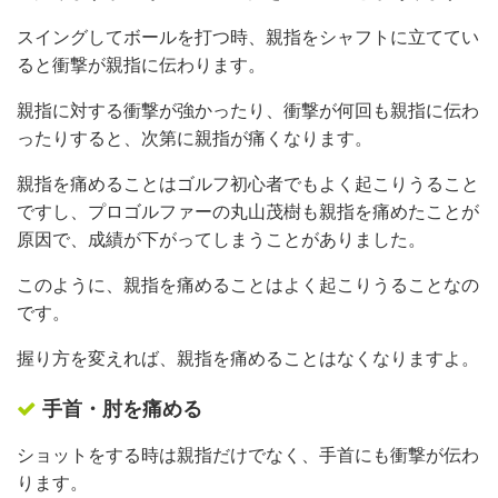
スイングしてボールを打つ時、親指をシャフトに立ててい
ると衝撃が親指に伝わります。
親指に対する衝撃が強かったり、衝撃が何回も親指に伝わ
ったりすると、次第に親指が痛くなります。
親指を痛めることはゴルフ初心者でもよく起こりうること
ですし、プロゴルファーの丸山茂樹も親指を痛めたことが
原因で、成績が下がってしまうことがありました。
このように、親指を痛めることはよく起こりうることなの
です。
握り方を変えれば、親指を痛めることはなくなりますよ。
手首・肘を痛める
ショットをする時は親指だけでなく、手首にも衝撃が伝わ
ります。