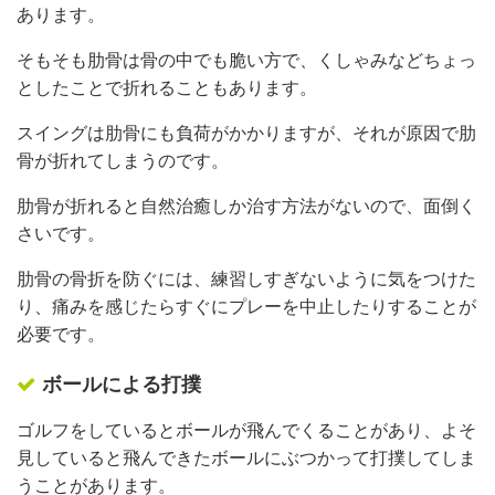
あります。
そもそも肋骨は骨の中でも脆い方で、くしゃみなどちょっ
としたことで折れることもあります。
スイングは肋骨にも負荷がかかりますが、それが原因で肋
骨が折れてしまうのです。
肋骨が折れると自然治癒しか治す方法がないので、面倒く
さいです。
肋骨の骨折を防ぐには、練習しすぎないように気をつけた
り、痛みを感じたらすぐにプレーを中止したりすることが
必要です。
ボールによる打撲
ゴルフをしているとボールが飛んでくることがあり、よそ
見していると飛んできたボールにぶつかって打撲してしま
うことがあります。