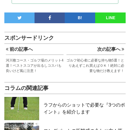
B!
LINE
スポンサードリンク
前の記事へ
次の記事へ
河川敷コース・ゴルフ場のメリット4
ゴルフ初心者に必要な持ち物5選！と
選！ベストスコアが出るしコスパも
りあえずこれ買えばＯＫ！絶対に必
良いけど風に注意！
要な物だけ教えます！
コラムの関連記事
ラフからのショットで必要な『3つのポ
イント』を紹介します