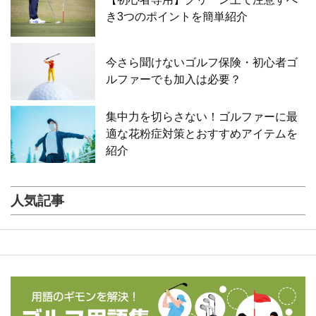
き3つのポイントを簡単紹介
今さら聞けないゴルフ保険・初心者ゴ
ルファーでも加入は必要？
集中力を切らさない！ゴルファーに最
適な花粉症対策とおすすめアイテムを
紹介
人気記事