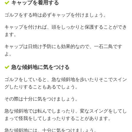
キャップを着用する
ゴルフをする時は必ずキャップを付けましょう。
キャップを付ければ、頭をしっかりと保護することができ
ます。
キャップは日焼け予防にも効果的なので、一石二鳥です
よ。
急な傾斜地に気をつける
ゴルフをしていると、急な傾斜地を歩いたりそこでスイン
グしたりすることもあるでしょう。
その際は十分に気をつけましょう。
急な傾斜地では転んでしまったり、変なスイングをしてし
まって怪我をしてしまったりすることがあります。
急な傾斜地には、十分に気をつけましょう。