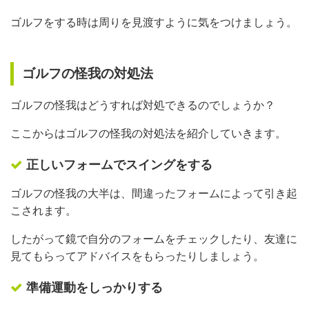
ゴルフをする時は周りを見渡すように気をつけましょう。
ゴルフの怪我の対処法
ゴルフの怪我はどうすれば対処できるのでしょうか？
ここからはゴルフの怪我の対処法を紹介していきます。
正しいフォームでスイングをする
ゴルフの怪我の大半は、間違ったフォームによって引き起
こされます。
したがって鏡で自分のフォームをチェックしたり、友達に
見てもらってアドバイスをもらったりしましょう。
準備運動をしっかりする