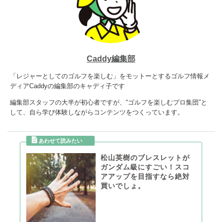
Caddy編集部
「レジャーとしてのゴルフを楽しむ」をモットーとするゴルフ情報メ
ディアCaddyの編集部のキャディ子です
編集部スタッフの大半が初心者ですが、“ゴルフを楽しむプロ集団”と
して、自ら学び体験しながらコンテンツをつくっています。
松山英樹のブレスレットが
ガンダム級にすごい！スコ
アアップを目指すなら絶対
買いでしょ。