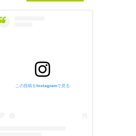
この投稿をInstagramで見る