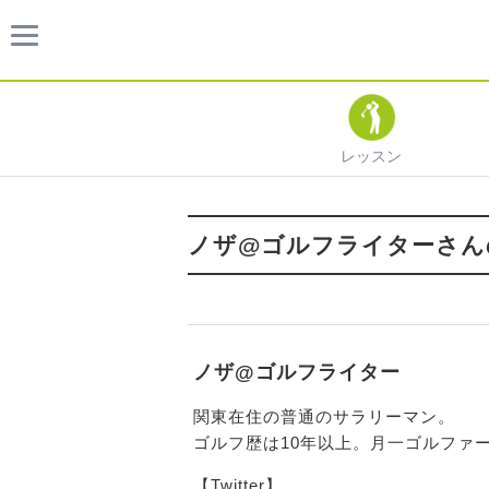
レッスン
ノザ@ゴルフライターさん
ノザ@ゴルフライター
関東在住の普通のサラリーマン。
ゴルフ歴は10年以上。月一ゴルファ
【Twitter】