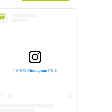
この投稿をInstagramで見る