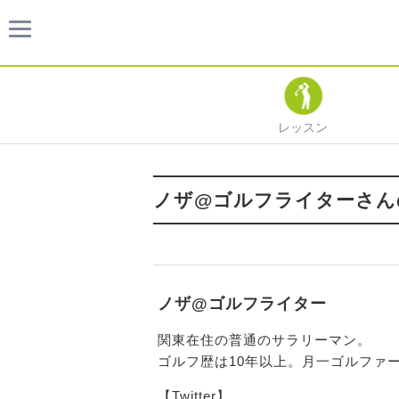
レッスン
ノザ@ゴルフライターさん
ノザ@ゴルフライター
関東在住の普通のサラリーマン。
ゴルフ歴は10年以上。月一ゴルファ
【Twitter】