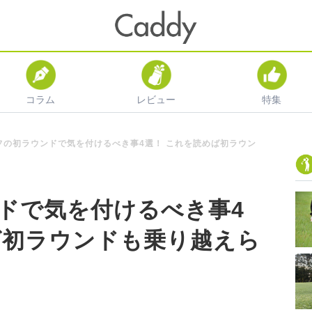
コラム
レビュー
特集
フの初ラウンドで気を付けるべき事4選！ これを読めば初ラウン
ドで気を付けるべき事4
ば初ラウンドも乗り越えら