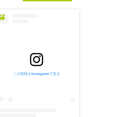
この投稿をInstagramで見る