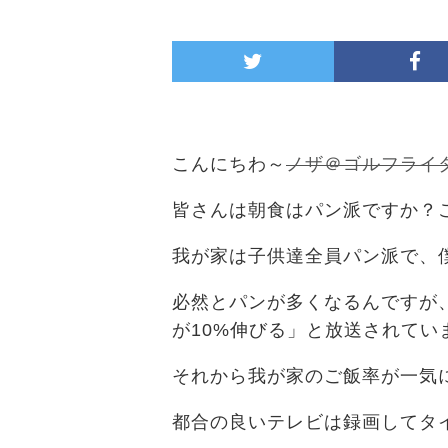
こんにちわ～
ノザ＠ゴルフライ
皆さんは朝食はパン派ですか？
我が家は子供達全員パン派で、
必然とパンが多くなるんですが
が10%伸びる」と放送されてい
それから我が家のご飯率が一気
都合の良いテレビは録画してタイ