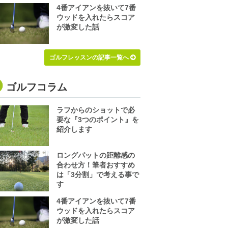
4番アイアンを抜いて7番
ウッドを入れたらスコア
が激変した話
ゴルフレッスンの記事一覧へ
ゴルフコラム
ラフからのショットで必
要な『3つのポイント』を
紹介します
ロングパットの距離感の
合わせ方！筆者おすすめ
は「3分割」で考える事で
す
4番アイアンを抜いて7番
ウッドを入れたらスコア
が激変した話