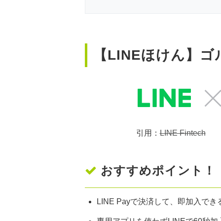
【LINEほけん】ゴ
引用​​：
LINE Fintech
おすすめポイント！
LINE Payで決済して、即加入でき