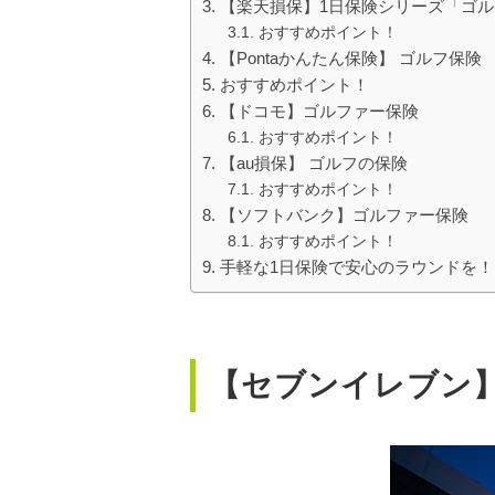
【楽天損保】1日保険シリーズ「ゴ
おすすめポイント！
【Pontaかんたん保険】 ゴルフ保険
おすすめポイント！
【ドコモ】ゴルファー保険
おすすめポイント！
【au損保】 ゴルフの保険
おすすめポイント！
【ソフトバンク】ゴルファー保険
おすすめポイント！
手軽な1日保険で安心のラウンドを！
【セブンイレブン】