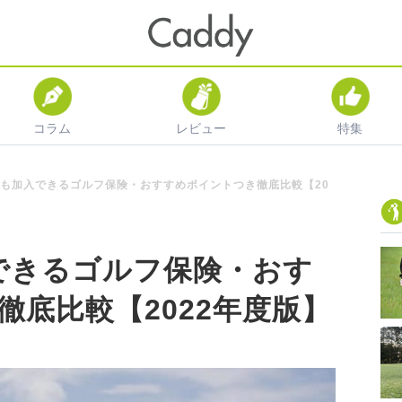
コラム
レビュー
特集
でも加入できるゴルフ保険・おすすめポイントつき徹底比較【20
できるゴルフ保険・おす
徹底比較【2022年度版】