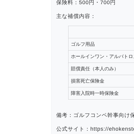
保険料：500円・700円
主な補償内容：
ゴルフ用品
ホールインワン・アルバトロ
賠償責任（本人のみ）
損害死亡保険金
障害入院時一時保険金
備考：ゴルフコンペ幹事向け
公式サイト：https://ehokenstor