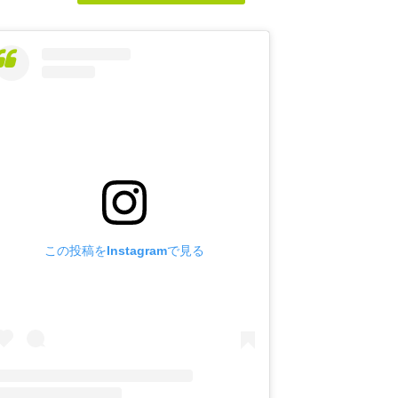
この投稿をInstagramで見る