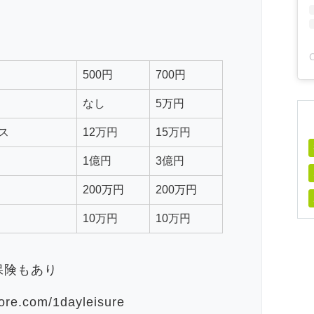
500円
700円
なし
5万円
ス
12万円
15万円
1億円
3億円
200万円
200万円
10万円
10万円
保険もあり
e.com/1dayleisure