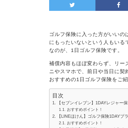
ゴルフ保険に入った方がいいの
にもったいないという人もいる
なのが、1日ゴルフ保険です。
補償内容もほぼ変わらず、リー
ニやスマホで、前日や当日に契
おすすめの1日ゴルフ保険をご
目次
【セブンイレブン】1DAYレジャー
おすすめポイント！
【LINEほけん】ゴルフ保険1DAYプ
おすすめポイント！