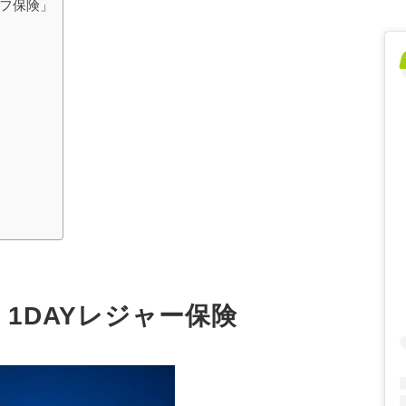
ルフ保険」
1DAYレジャー保険