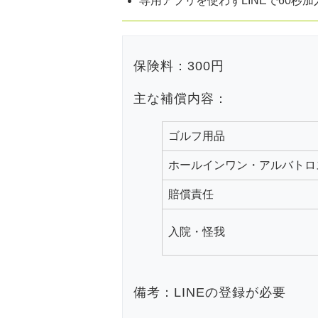
専用アプリを使わずLINEで60秒
保険料：300円
主な補償内容：
ゴルフ用品
ホールインワン・アルバトロ
賠償責任
入院・怪我
備考：LINEの登録が必要