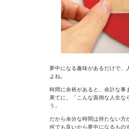
夢中になる趣味があるだけで、
よね。
時間に余裕があると、余計な事
果てに、「こんな面倒な人生な
う。
だから余分な時間は持たない方
何でも良いから夢中になるもの