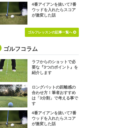
4番アイアンを抜いて7番
ウッドを入れたらスコア
が激変した話
ゴルフレッスンの記事一覧へ
ゴルフコラム
ラフからのショットで必
要な『3つのポイント』を
紹介します
ロングパットの距離感の
合わせ方！筆者おすすめ
は「3分割」で考える事で
す
4番アイアンを抜いて7番
ウッドを入れたらスコア
が激変した話