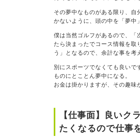
その夢中なものがある限り、自
かないように、頭の中を「夢中
僕は当然ゴルフがあるので、「
たら決まったでコース情報を取
う」となるので、余計な事を考
別にスポーツでなくても良いで
ものにとことん夢中になる。
お金は掛かりますが、その趣味
【仕事面】良いク
たくなるので仕事