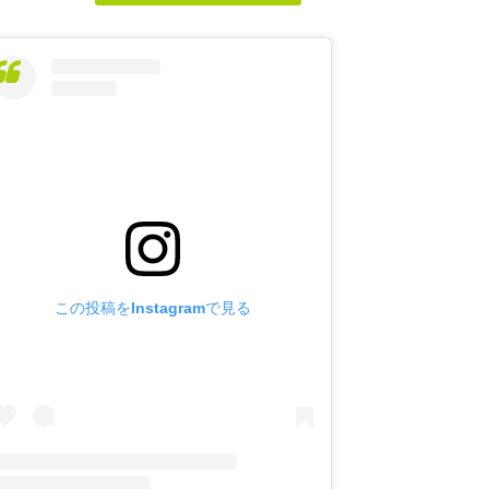
この投稿をInstagramで見る