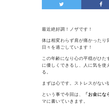
最近絶好調！ノザです！
体は相変わらず肩が痛かったり
日々を過ごしています！
この年齢になり心の平穏がひた
に優しくできるし、人に気を使
る。
まずは心です。ストレスがない
という事で今回は、
「お金にな
マに書いていきます。