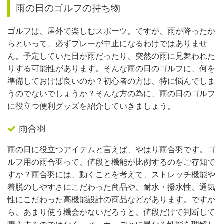
雨の日のゴルフの持ち物
ゴルフは、屋外で楽しむスポーツ。ですが、雨が降ったか
らといって、必ずプレーが中止になるわけではありませ
ん。予定していた日が雨だったり、突然の雨に見舞われた
りする可能性があります。そんな雨の日のゴルフに、何を
準備しておけば良いのか？初心者の方は、特に悩んでしま
うのでないでしょうか？そんな方の為に、雨の日のゴルフ
に役立つ便利グッズを紹介していきましょう。
雨合羽
雨の日に役立つアイテムと言えば、やはり雨合羽です。ゴ
ルフ用の雨合羽って、値段と機能が比例するのをご存知で
すか？雨合羽には、動くことを考えて、ストレッチ機能や
着脱のしやすさにこだわった商品や、耐水・撥水性、通気
性にこだわった高機能設計の商品などがあります。ですか
ら、あまり使う機会がないだろうと、値段だけで判断して