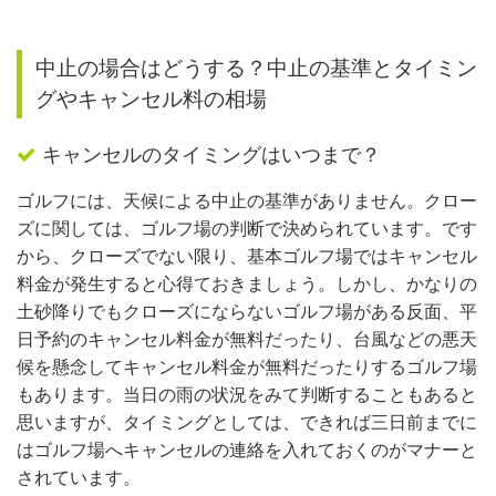
中止の場合はどうする？中止の基準とタイミン
グやキャンセル料の相場
キャンセルのタイミングはいつまで？
ゴルフには、天候による中止の基準がありません。クロー
ズに関しては、ゴルフ場の判断で決められています。です
から、クローズでない限り、基本ゴルフ場ではキャンセル
料金が発生すると心得ておきましょう。しかし、かなりの
土砂降りでもクローズにならないゴルフ場がある反面、平
日予約のキャンセル料金が無料だったり、台風などの悪天
候を懸念してキャンセル料金が無料だったりするゴルフ場
もあります。当日の雨の状況をみて判断することもあると
思いますが、タイミングとしては、できれば三日前までに
はゴルフ場へキャンセルの連絡を入れておくのがマナーと
されています。