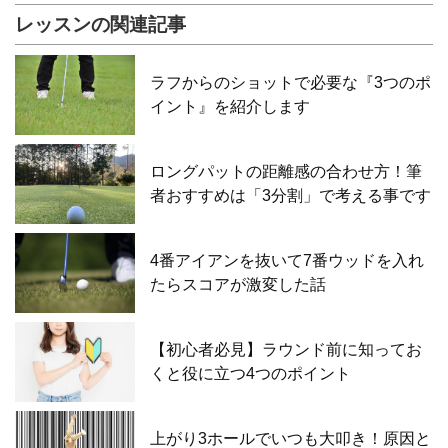
レッスンの関連記事
ラフからのショットで必要な『3つのポ
イント』を紹介します
ロングパットの距離感の合わせ方！筆
者おすすめは「3分割」で考える事です
4番アイアンを抜いて7番ウッドを入れ
たらスコアが激変した話
【初心者必見】ラウンド前に知ってお
くと役に立つ4つのポイント
上がり3ホールでいつも大叩き！原因と