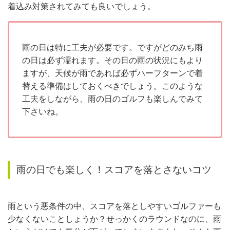
着込み対策されてみても良いでしょう。
雨の日は特に工夫が必要です。ですがどのみち雨
の日は必ず濡れます。その日の雨の状況にもより
ますが、天候が雨であれば必ずハーフターンで着
替える準備はしておくべきでしょう。このような
工夫をしながら、雨の日のゴルフも楽しんでみて
下さいね。
雨の日でも楽しく！スコアを落とさないコツ
雨という悪条件の中、スコアを落としやすいゴルファーも
少なくないことしょうか？せっかくのラウンドなのに、雨