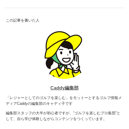
この記事を書いた人
Caddy編集部
「レジャーとしてのゴルフを楽しむ」をモットーとするゴルフ情報メ
ディアCaddyの編集部のキャディ子です
編集部スタッフの大半が初心者ですが、“ゴルフを楽しむプロ集団”と
して、自ら学び体験しながらコンテンツをつくっています。