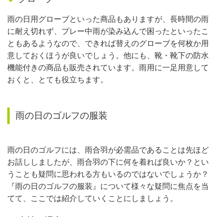
雨の日用グローブといった商品もありますが、長時間の雨
に耐え切れず、プレー中雨が染み込んで困ったといったこ
ともあるようなので、できれば替えのグローブを何枚か用
意しておくほうが良いでしょう。他にも、靴・靴下の防水
機能付きの商品も販売されています。雨用に一足用意して
おくと、とても役立ちます。
雨の日のゴルフの服装
雨の日のゴルフには、雨合羽が必需品であることは先ほど
お話ししましたが、雨合羽の下に何を着れば良いか？とい
うことも疑問に思われる方もいるのではないでしょうか？
『雨の日のゴルフの服装』について様々な疑問に焦点を当
てて、ここでは紹介していくことにしましょう。