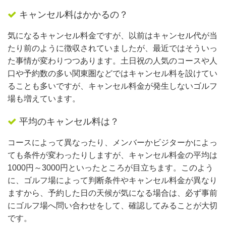
キャンセル料はかかるの？
気になるキャンセル料金ですが、以前はキャンセル代が当
たり前のように徴収されていましたが、最近ではそういっ
た事情が変わりつつあります。土日祝の人気のコースや人
口や予約数の多い関東圏などではキャンセル料を設けてい
ることも多いですが、キャンセル料金が発生しないゴルフ
場も増えています。
平均のキャンセル料は？
コースによって異なったり、メンバーかビジターかによっ
ても条件が変わったりしますが、キャンセル料金の平均は
1000円～3000円といったところが目立ちます。このよう
に、ゴルフ場によって判断条件やキャンセル料金が異なり
ますから、予約した日の天候が気になる場合は、必ず事前
にゴルフ場へ問い合わせをして、確認してみることが大切
です。