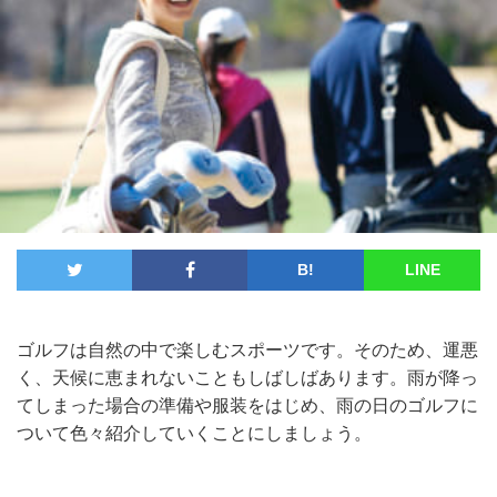
B!
LINE
ゴルフは自然の中で楽しむスポーツです。そのため、運悪
く、天候に恵まれないこともしばしばあります。雨が降っ
てしまった場合の準備や服装をはじめ、雨の日のゴルフに
ついて色々紹介していくことにしましょう。