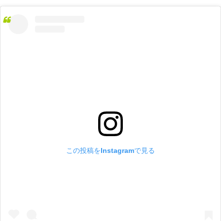
この投稿をInstagramで見る