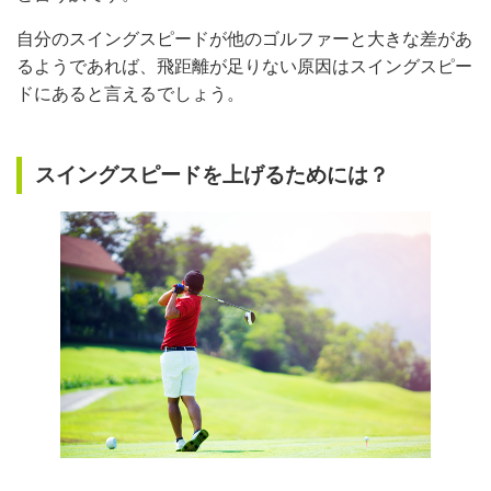
自分のスイングスピードが他のゴルファーと大きな差があ
るようであれば、飛距離が足りない原因はスイングスピー
ドにあると言えるでしょう。
スイングスピードを上げるためには？