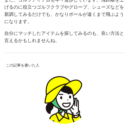
げるのに役立つゴルフクラブやグローブ、シューズなどを
新調してみるだけでも、かなりボールが遠くまで飛ぶよう
になります。
自分にマッチしたアイテムを探してみるのも、良い方法と
言えるかもしれませんね。
この記事を書いた人