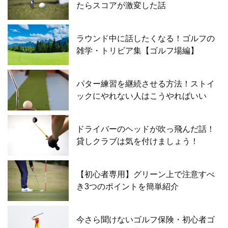
たらスコアが激変した話
ラウンド中に話したくなる！ゴルフの
雑学・トリビア集【ゴルフ場編】
パター練習を継続させる方法！ストイ
ックにやれない人はこうやればいい
ドライバーのヘッドが吹っ飛んだ話！
貸しクラブは気を付けましょう！
【初心者専用】グリーン上で注意すべ
き3つのポイントを簡単紹介
今さら聞けないゴルフ保険・初心者ゴ