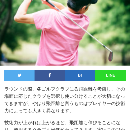
B!
LINE
ラウンドの際、各ゴルフクラブにる飛距離を考慮し、その
場面に応じたクラブを選択し使い分けることが大切になっ
てきますが、やはり飛距離と言うものはプレイヤーの技術
力によっても大きく異なります。
技術力が上がれば上がるほど、飛距離も伸びることにな
り、使用するクラブも当然変わってきます。実はこの飛距