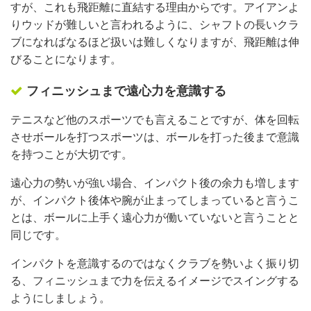
すが、これも飛距離に直結する理由からです。アイアンよ
りウッドが難しいと言われるように、シャフトの長いクラ
ブになればなるほど扱いは難しくなりますが、飛距離は伸
びることになります。
フィニッシュまで遠心力を意識する
テニスなど他のスポーツでも言えることですが、体を回転
させボールを打つスポーツは、ボールを打った後まで意識
を持つことが大切です。
遠心力の勢いが強い場合、インパクト後の余力も増します
が、インパクト後体や腕が止まってしまっていると言うこ
とは、ボールに上手く遠心力が働いていないと言うことと
同じです。
インパクトを意識するのではなくクラブを勢いよく振り切
る、フィニッシュまで力を伝えるイメージでスイングする
ようにしましょう。