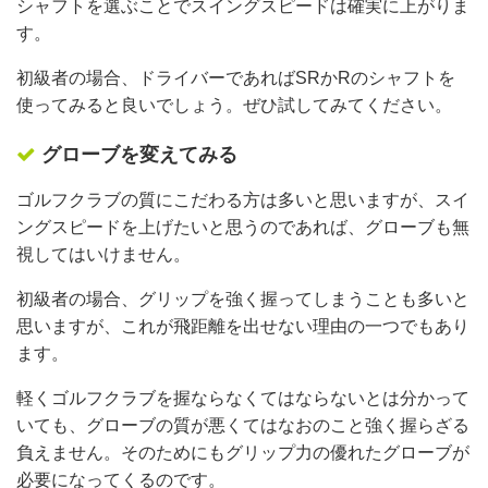
シャフトを選ぶことでスイングスピードは確実に上がりま
す。
初級者の場合、ドライバーであればSRかRのシャフトを
使ってみると良いでしょう。ぜひ試してみてください。
グローブを変えてみる
ゴルフクラブの質にこだわる方は多いと思いますが、スイ
ングスピードを上げたいと思うのであれば、グローブも無
視してはいけません。
初級者の場合、グリップを強く握ってしまうことも多いと
思いますが、これが飛距離を出せない理由の一つでもあり
ます。
軽くゴルフクラブを握ならなくてはならないとは分かって
いても、グローブの質が悪くてはなおのこと強く握らざる
負えません。そのためにもグリップ力の優れたグローブが
必要になってくるのです。