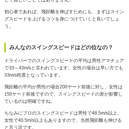
初心者であれば、飛距離を伸ばすためにも、まずはスイン
グスピードを上げるコツを身につけていくと良いでしょ
う。
みんなのスイングスピードはどの位なの？
ドライバーでのスイングスピードの平均は男性アマチュア
で33～43m/sと言われています。女性の場合は早い方でも
33m/s程度となっています。
飛距離の平均が男性の場合200ヤード前後に対し、女性は
150ヤード前後ですので、スイングスピードの差が影響し
ているのは明確ですね。
ちなみにプロのスイングスピードは男性で48.5m/s以上、
女性で40.5m/s以上もありますので、当然飛距離も伸びる
と言う訳です。