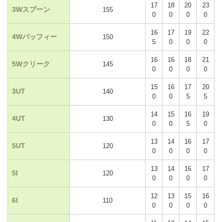
17
18
20
23
3Wスプーン
155
0
0
0
0
16
17
19
22
4Wバッフィー
150
5
0
0
0
16
16
18
21
5Wクリーク
145
0
0
0
0
15
16
17
20
3UT
140
0
0
5
5
14
15
16
19
4UT
130
0
0
5
0
13
14
16
17
5UT
120
0
0
0
0
13
14
16
17
5I
120
0
0
0
0
12
13
15
16
6I
110
0
0
0
0