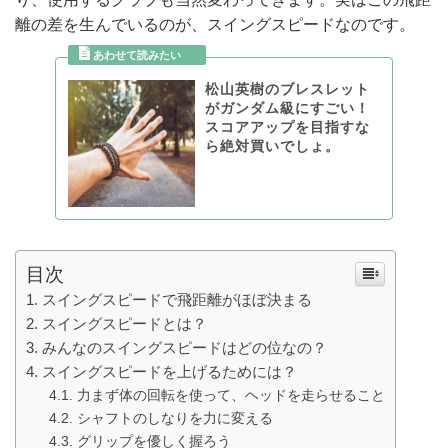
離の差を生んでいるのが、スイングスピードなのです。
松山英樹のブレスレット
がガンダム級にすごい！
スコアアップを目指すな
ら絶対買いでしょ。
目次
スイングスピードで飛距離がほぼ決まる
スイングスピードとは？
みんなのスイングスピードはどの位なの？
スイングスピードを上げるためには？
力まず体の回転を使って、ヘッドを走らせること
シャフトのしなりを力に変える
グリップを優しく握ろう