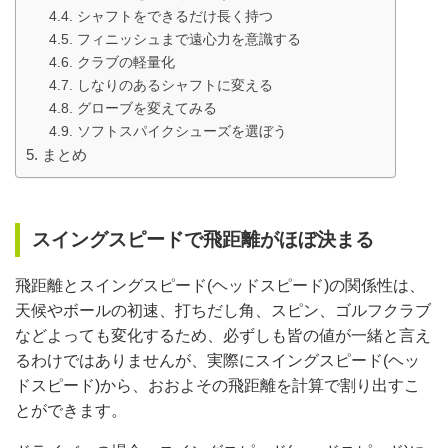
シャフトをできるだけ長く持つ
フィニッシュまで遠心力を意識する
クラブの軽量化
しなりのあるシャフトに変える
グローブを変えてみる
ソフトスパイクシューズを選ぼう
まとめ
スイングスピードで飛距離がほぼ決まる
飛距離とスイングスピード(ヘッドスピード)の関係性は、
天候やボールの初速、打ちだし角、スピン、ゴルフクラブ
などよっても変化するため、必ずしも皆の値が一緒と言え
るわけではありませんが、実際にスイングスピード(ヘッ
ドスピード)から、おおよその飛距離を計算で割り出すこ
とができます。