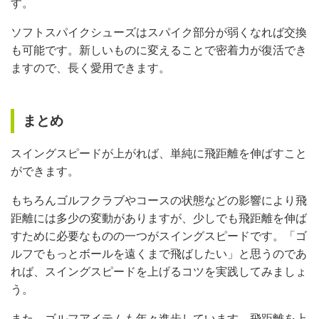
す。
ソフトスパイクシューズはスパイク部分が弱くなれば交換
も可能です。新しいものに変えることで密着力が復活でき
ますので、長く愛用できます。
まとめ
スイングスピードが上がれば、単純に飛距離を伸ばすこと
ができます。
もちろんゴルフクラブやコースの状態などの影響により飛
距離には多少の変動がありますが、少しでも飛距離を伸ば
すために必要なものの一つがスイングスピードです。「ゴ
ルフでもっとボールを遠くまで飛ばしたい」と思うのであ
れば、スイングスピードを上げるコツを実践してみましょ
う。
また、ゴルフアイテムも年々進歩しています。飛距離を上