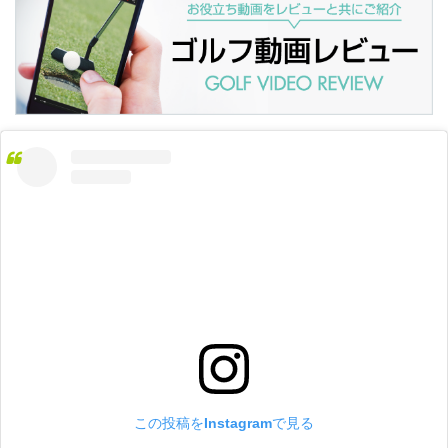
この投稿をInstagramで見る