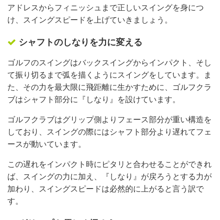
アドレスからフィニッシュまで正しいスイングを身につ
け、スイングスピードを上げていきましょう。
シャフトのしなりを力に変える
ゴルフのスイングはバックスイングからインパクト、そし
て振り切るまで弧を描くようにスイングをしています。ま
た、その力を最大限に飛距離に生かすために、ゴルフクラ
ブはシャフト部分に『しなり』を設けています。
ゴルフクラブはグリップ側よりフェース部分が重い構造を
しており、スイングの際にはシャフト部分より遅れてフェ
ースが動いています。
この遅れをインパクト時にピタリと合わせることができれ
ば、スイングの力に加え、『しなり』が戻ろうとする力が
加わり、スイングスピードは必然的に上がると言う訳で
す。