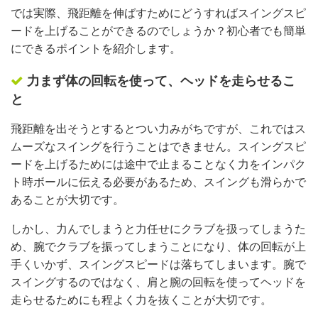
では実際、飛距離を伸ばすためにどうすればスイングスピ
ードを上げることができるのでしょうか？初心者でも簡単
にできるポイントを紹介します。
力まず体の回転を使って、ヘッドを走らせるこ
と
飛距離を出そうとするとつい力みがちですが、これではス
ムーズなスイングを行うことはできません。スイングスピ
ードを上げるためには途中で止まることなく力をインパク
ト時ボールに伝える必要があるため、スイングも滑らかで
あることが大切です。
しかし、力んでしまうと力任せにクラブを扱ってしまうた
め、腕でクラブを振ってしまうことになり、体の回転が上
手くいかず、スイングスピードは落ちてしまいます。腕で
スイングするのではなく、肩と腕の回転を使ってヘッドを
走らせるためにも程よく力を抜くことが大切です。