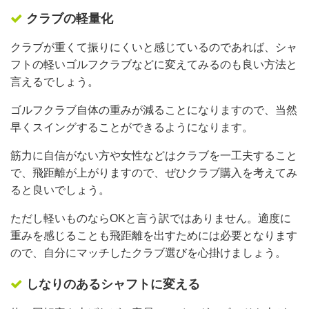
クラブの軽量化
クラブが重くて振りにくいと感じているのであれば、シャ
フトの軽いゴルフクラブなどに変えてみるのも良い方法と
言えるでしょう。
ゴルフクラブ自体の重みが減ることになりますので、当然
早くスイングすることができるようになります。
筋力に自信がない方や女性などはクラブを一工夫すること
で、飛距離が上がりますので、ぜひクラブ購入を考えてみ
ると良いでしょう。
ただし軽いものならOKと言う訳ではありません。適度に
重みを感じることも飛距離を出すためには必要となります
ので、自分にマッチしたクラブ選びを心掛けましょう。
しなりのあるシャフトに変える