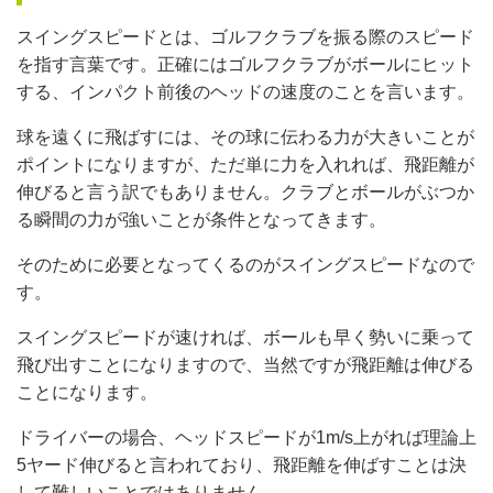
スイングスピードとは、ゴルフクラブを振る際のスピード
を指す言葉です。正確にはゴルフクラブがボールにヒット
する、インパクト前後のヘッドの速度のことを言います。
球を遠くに飛ばすには、その球に伝わる力が大きいことが
ポイントになりますが、ただ単に力を入れれば、飛距離が
伸びると言う訳でもありません。クラブとボールがぶつか
る瞬間の力が強いことが条件となってきます。
そのために必要となってくるのがスイングスピードなので
す。
スイングスピードが速ければ、ボールも早く勢いに乗って
飛び出すことになりますので、当然ですが飛距離は伸びる
ことになります。
ドライバーの場合、ヘッドスピードが1m/s上がれば理論上
5ヤード伸びると言われており、飛距離を伸ばすことは決
して難しいことではありません。