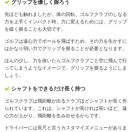
グリップを優しく握ろう
先ほども触れましたが、体の回転、ゴルフクラブのしなる
力を上手くインパクト時、力に変えるためには、グリップ
を緩く握ることも大切です。
ゴルフは遠心力でボールを飛ばすため、その力を生かすに
はかなり弱い力でグリップを握ることが必要となります。
ほんの少し、力を抜いたらゴルフクラブごと空に飛んで行
ってしまうようなイメージで、グリップを握るようにしま
しょう。
シャフトをできるだけ長く持つ
ゴルフクラブは飛距離が出るクラブほどシャフトが長く作
られています。これは、シャフトが長ければ長いほど、遠
心力が上がり、飛距離を生み出せるからです。
ドライバーには長尺と言うカスタマイズメニューがありま