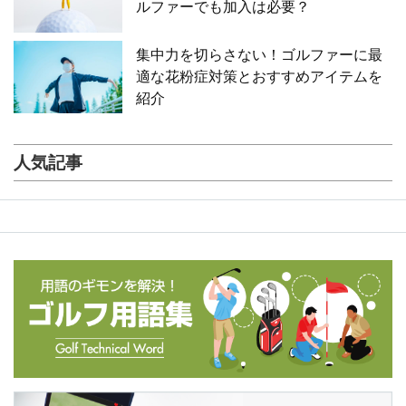
ルファーでも加入は必要？
集中力を切らさない！ゴルファーに最
適な花粉症対策とおすすめアイテムを
紹介
人気記事