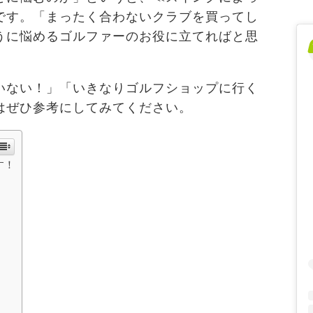
です。「まったく合わないクラブを買ってし
うに悩めるゴルファーのお役に立てればと思
いない！」「いきなりゴルフショップに行く
はぜひ参考にしてみてください。
す！