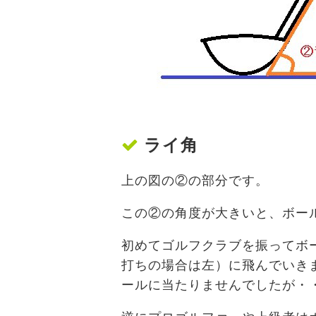
ライ角
上の図の②の部分です。
この②の角度が大きいと、ボー
初めてゴルフクラブを振ってボ
打ちの場合は左）に飛んでいき
ールに当たりませんでしたが・