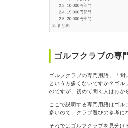
10,000円部門
15,000円部門
20,000円部門
まとめ
ゴルフクラブの専
ゴルフクラブの専門用語、「聞
という方多くないですか？ゴル
のですが、初めて聞く人はわか
ここで説明する専門用語はゴル
多いので、クラブ選びの参考に
それではゴルフクラブを見分け