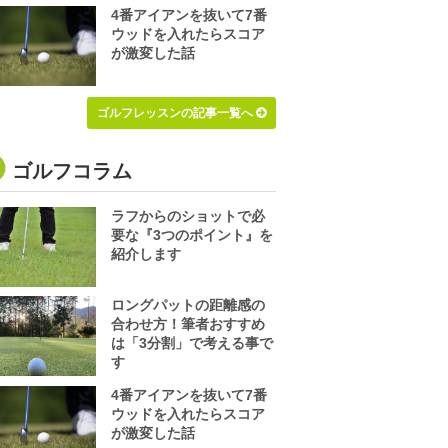
4番アイアンを抜いて7番
ウッドを入れたらスコア
が激変した話
ゴルフレッスンの記事一覧へ
ゴルフコラム
ラフからのショットで必
要な『3つのポイント』を
紹介します
ロングパットの距離感の
合わせ方！筆者おすすめ
は「3分割」で考える事で
す
4番アイアンを抜いて7番
ウッドを入れたらスコア
が激変した話