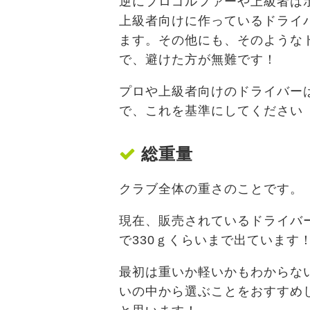
逆にプロゴルファーや上級者は
上級者向けに作っているドライ
ます。その他にも、そのような
で、避けた方が無難です！
プロや上級者向けのドライバーは
で、これを基準にしてください（
総重量
クラブ全体の重さのことです。
現在、販売されているドライバー
で330ｇくらいまで出ています
最初は重いか軽いかもわからない
いの中から選ぶことをおすすめし