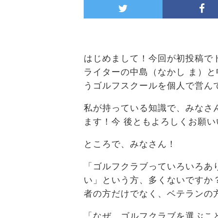
はじめまして！今回が初投稿で
ライターの中島（なかし ま）
うゴルフスクールを個人で営ん
私が持っている知識で、みなさ
ます！今 後ともよろしくお願い
ところで、みなさん！
「ゴルフクラブっていろいろあ
い」という方、多くないですか
者の方だけでなく、ベテランの
「なぜ、ゴルフクラブを選ぶこ