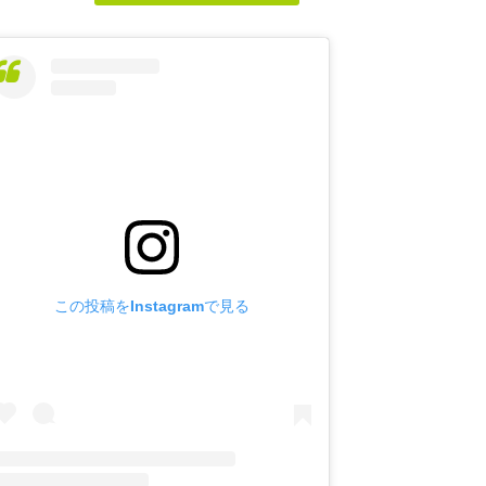
この投稿をInstagramで見る