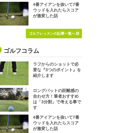
4番アイアンを抜いて7番
ウッドを入れたらスコア
が激変した話
ゴルフレッスンの記事一覧へ
ゴルフコラム
ラフからのショットで必
要な『3つのポイント』を
紹介します
ロングパットの距離感の
合わせ方！筆者おすすめ
は「3分割」で考える事で
す
4番アイアンを抜いて7番
ウッドを入れたらスコア
が激変した話