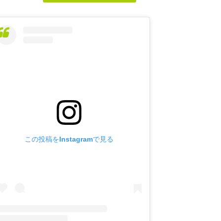
この投稿をInstagramで見る