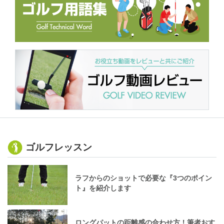
ゴルフレッスン
ラフからのショットで必要な『3つのポイン
ト』を紹介します
ロングパットの距離感の合わせ方！筆者おす