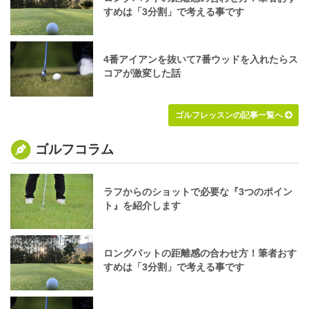
すめは「3分割」で考える事です
4番アイアンを抜いて7番ウッドを入れたらス
コアが激変した話
ゴルフレッスンの記事一覧へ
ゴルフコラム
ラフからのショットで必要な『3つのポイン
ト』を紹介します
ロングパットの距離感の合わせ方！筆者おす
すめは「3分割」で考える事です