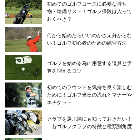
初めてのゴルフコースに必要な持ち
物・準備リスト！ゴルフ保険は入って
おくべき？
何から始めたらいいのかさえ分からな
い！ゴルフ初心者のための練習方法
ゴルフを始める為に用意する道具と予
算を抑えるコツ
初めてのラウンドを気持ち良く楽しむ
ために！ゴルフ当日の流れとマナーや
エチケット
クラブを選ぶ際にも知っておきたい！
各ゴルフクラブの特徴と種類別角度