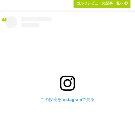
ゴルフレビューの記事一覧へ
この投稿をInstagramで見る