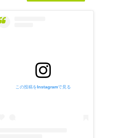
この投稿をInstagramで見る