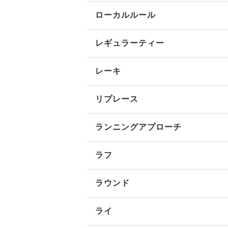
ローカルルール
レギュラーティー
レーキ
リプレース
ランニングアプローチ
ラフ
ラウンド
ライ