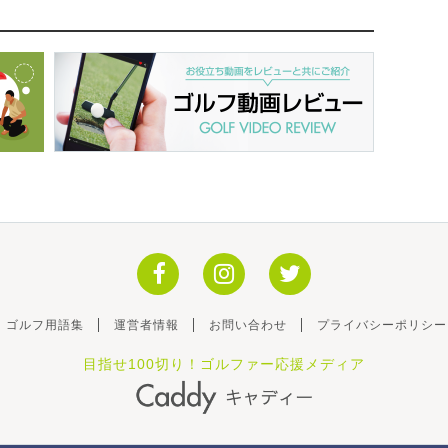
ゴルフ用語集
運営者情報
お問い合わせ
プライバシーポリシー
目指せ100切り！ゴルファー応援メディア