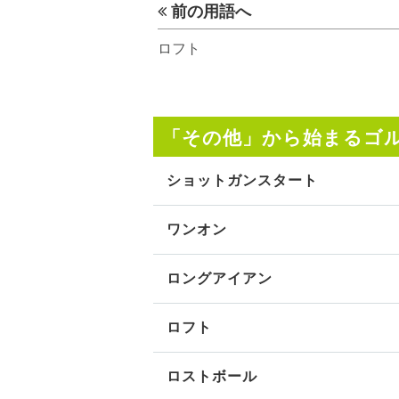
前の用語へ
ロフト
「その他」から始まるゴ
ショットガンスタート
ワンオン
ロングアイアン
ロフト
ロストボール