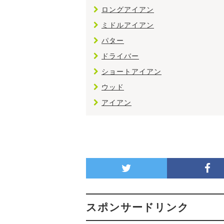
ロングアイアン
ミドルアイアン
パター
ドライバー
ショートアイアン
ウッド
アイアン
スポンサードリンク