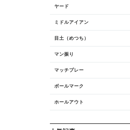
ヤード
ミドルアイアン
目土（めつち）
マン振り
マッチプレー
ボールマーク
ホールアウト