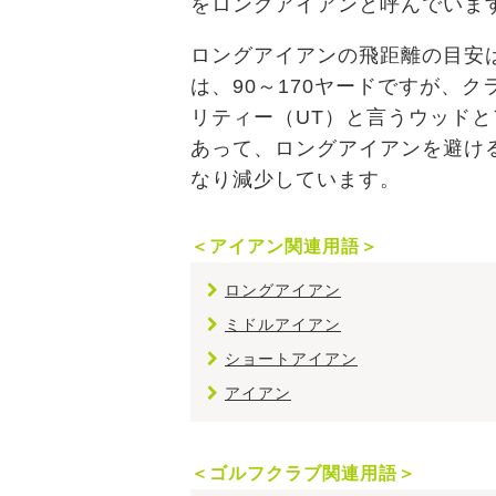
をロングアイアンと呼んでいま
ロングアイアンの飛距離の目安は
は、90～170ヤードですが、
リティー（UT）と言うウッド
あって、ロングアイアンを避け
なり減少しています。
＜アイアン関連用語＞
ロングアイアン
ミドルアイアン
ショートアイアン
アイアン
＜ゴルフクラブ関連用語＞