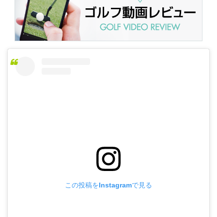
この投稿をInstagramで見る