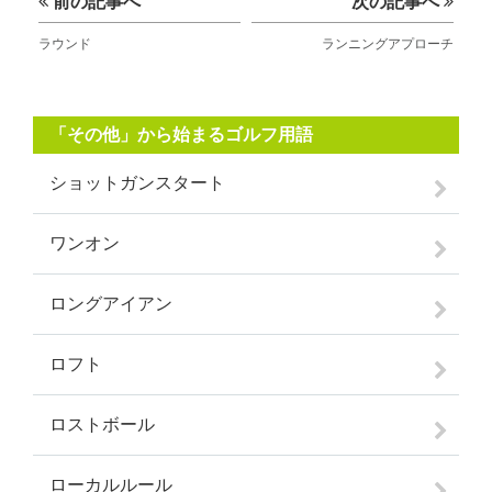
前の記事へ
次の記事へ
ラウンド
ランニングアプローチ
「その他」から始まるゴルフ用語
ショットガンスタート
ワンオン
ロングアイアン
ロフト
ロストボール
ローカルルール