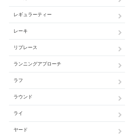
レギュラーティー
レーキ
リプレース
ランニングアプローチ
ラフ
ラウンド
ライ
ヤード