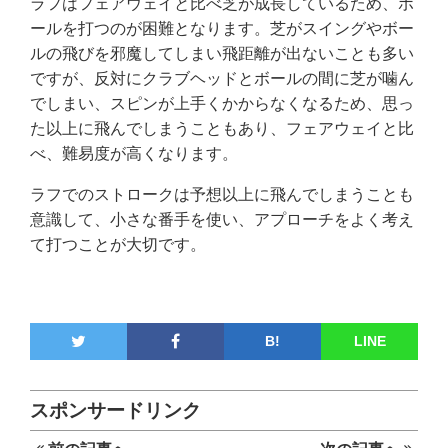
ラフはフェアウェイと比べ芝が成長しているため、ボ
ールを打つのが困難となります。芝がスイングやボー
ルの飛びを邪魔してしまい飛距離が出ないことも多い
ですが、反対にクラブヘッドとボールの間に芝が噛ん
でしまい、スピンが上手くかからなくなるため、思っ
た以上に飛んでしまうこともあり、フェアウェイと比
べ、難易度が高くなります。
ラフでのストロークは予想以上に飛んでしまうことも
意識して、小さな番手を使い、アプローチをよく考え
て打つことが大切です。
B!
LINE
スポンサードリンク