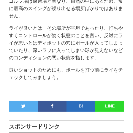
ゴルフ場は練習場と異なり、自然の中にあるため、常
に最高のスイングが繰り出せる場所ばかりではありま
せん。
ライが良いとは、その場所が平坦であったり、打ちや
すくコントロールが効く状態のことを言い、反対にラ
イが悪いとはディポットの穴にボールが入ってしまっ
ていたり、深いラフに入ってしまい球が見えないなど
のコンディションの悪い状態を指します。
良いショットのためにも、ボールを打つ前にライをチ
ェックしてみましょう。
B!
LINE
スポンサードリンク