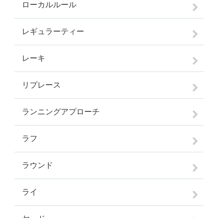
ローカルルール
レギュラーティー
レーキ
リプレース
ランニングアプローチ
ラフ
ラウンド
ライ