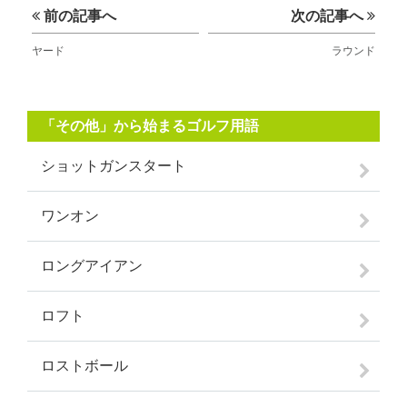
前の記事へ
次の記事へ
ヤード
ラウンド
「その他」から始まるゴルフ用語
ショットガンスタート
ワンオン
ロングアイアン
ロフト
ロストボール