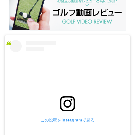
この投稿をInstagramで見る