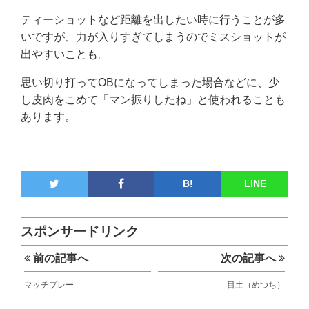
ティーショットなど距離を出したい時に行うことが多
いですが、力が入りすぎてしまうのでミスショットが
出やすいことも。
思い切り打ってOBになってしまった場合などに、少
し皮肉をこめて「マン振りしたね」と使われることも
あります。
B!
LINE
スポンサードリンク
前の記事へ
次の記事へ
マッチプレー
目土（めつち）