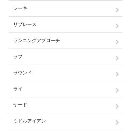
レーキ
リプレース
ランニングアプローチ
ラフ
ラウンド
ライ
ヤード
ミドルアイアン