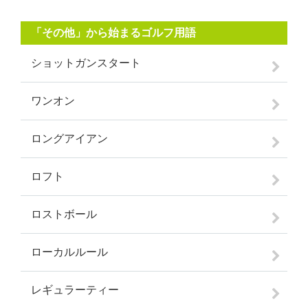
「その他」から始まるゴルフ用語
ショットガンスタート
ワンオン
ロングアイアン
ロフト
ロストボール
ローカルルール
レギュラーティー