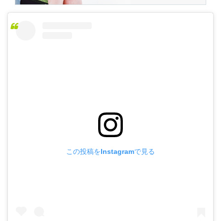
この投稿をInstagramで見る