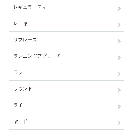
レギュラーティー
レーキ
リプレース
ランニングアプローチ
ラフ
ラウンド
ライ
ヤード