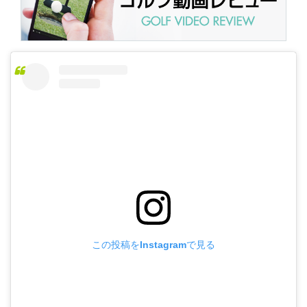
この投稿をInstagramで見る