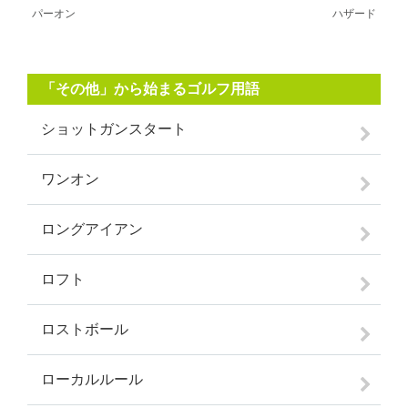
パーオン
ハザード
「その他」から始まるゴルフ用語
ショットガンスタート
ワンオン
ロングアイアン
ロフト
ロストボール
ローカルルール