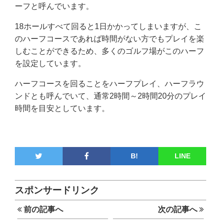
ーフと呼んでいます。
18ホールすべて回ると1日かかってしまいますが、こ
のハーフコースであれば時間がない方でもプレイを楽
しむことができるため、多くのゴルフ場がこのハーフ
を設定しています。
ハーフコースを回ることをハーフプレイ、ハーフラウ
ンドとも呼んでいて、通常2時間～2時間20分のプレイ
時間を目安としています。
B!
LINE
スポンサードリンク
前の記事へ
次の記事へ