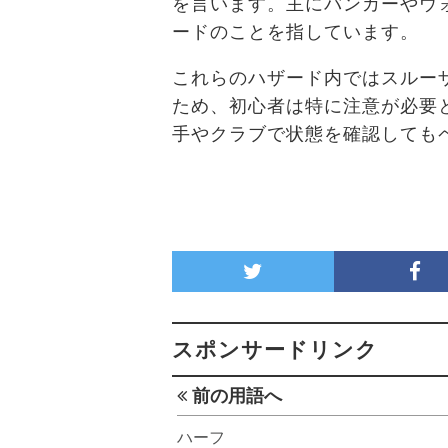
を言います。主にバンカーやウ
ードのことを指しています。
これらのハザード内ではスルー
ため、初心者は特に注意が必要
手やクラブで状態を確認しても
スポンサードリンク
前の用語へ
ハーフ