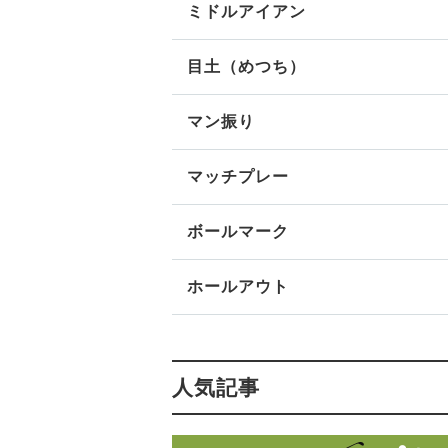
ミドルアイアン
目土（めつち）
マン振り
マッチプレー
ボールマーク
ホールアウト
人気記事