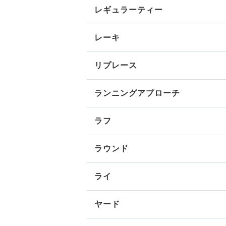
レギュラーティー
レーキ
リプレース
ランニングアプローチ
ラフ
ラウンド
ライ
ヤード