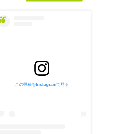
この投稿をInstagramで見る