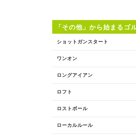
「その他」から始まるゴ
ショットガンスタート
ワンオン
ロングアイアン
ロフト
ロストボール
ローカルルール