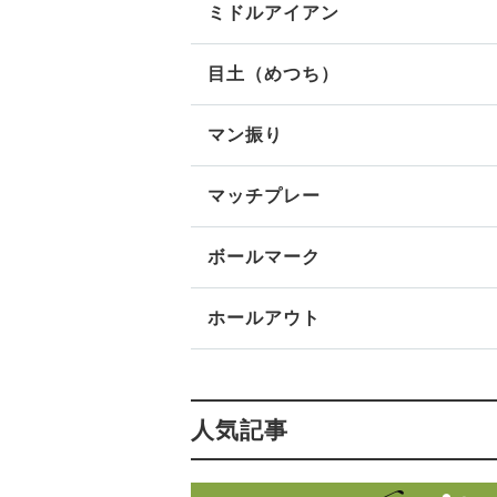
ミドルアイアン
目土（めつち）
マン振り
マッチプレー
ボールマーク
ホールアウト
人気記事