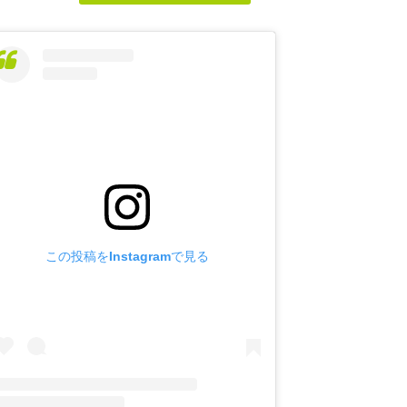
この投稿をInstagramで見る