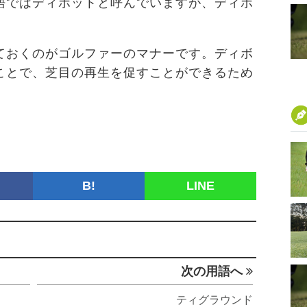
語ではディボットと呼んでいますが、ディボ
ておくのがゴルファーのマナーです。ディボ
ことで、芝目の再生を促すことができるため
B!
LINE
次の用語へ
ティグラウンド