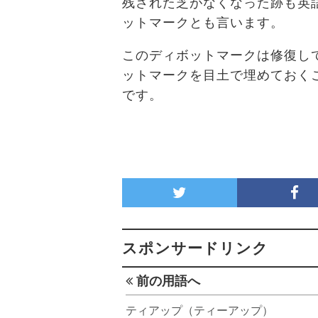
残された芝がなくなった跡も英
ットマークとも言います。
このディボットマークは修復し
ットマークを目土で埋めておく
です。
スポンサードリンク
前の用語へ
ティアップ（ティーアップ）