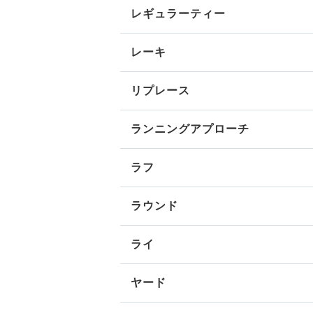
レギュラーティー
レーキ
リプレース
ランニングアプローチ
ラフ
ラウンド
ライ
ヤード