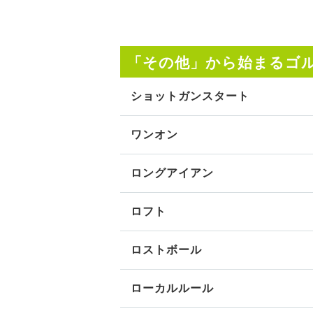
「その他」から始まるゴ
ショットガンスタート
ワンオン
ロングアイアン
ロフト
ロストボール
ローカルルール