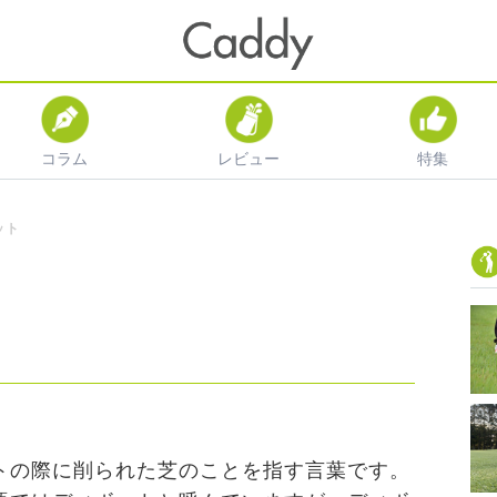
コラム
レビュー
特集
ット
トの際に削られた芝のことを指す言葉です。