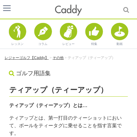
レッスン
コラム
レビュー
特集
動画
レジャーゴルフ【Caddy】
>
その他
>
ティアップ（ティーアップ）
ゴルフ用語集
ティアップ（ティーアップ）
ティアップ（ティーアップ）とは…
ティアップとは、第一打目のティーショットにおい
て、ボールをティータグに乗せることを指す言葉で
す。