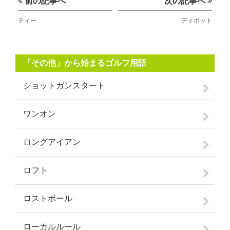
前の記事へ
次の記事へ
ティー
ディボット
「その他」から始まるゴルフ用語
ショットガンスタート
ワンオン
ロングアイアン
ロフト
ロストボール
ローカルルール