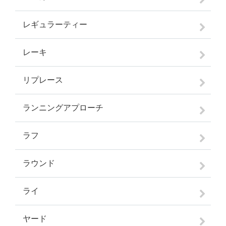
レギュラーティー
レーキ
リプレース
ランニングアプローチ
ラフ
ラウンド
ライ
ヤード