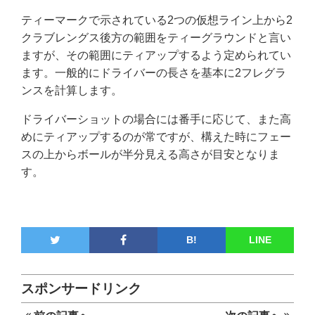
ティーマークで示されている2つの仮想ライン上から2
クラブレングス後方の範囲をティーグラウンドと言い
ますが、その範囲にティアップするよう定められてい
ます。一般的にドライバーの長さを基本に2フレグラ
ンスを計算します。
ドライバーショットの場合には番手に応じて、また高
めにティアップするのが常ですが、構えた時にフェー
スの上からボールが半分見える高さが目安となりま
す。
B!
LINE
スポンサードリンク