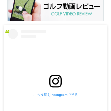
この投稿をInstagramで見る