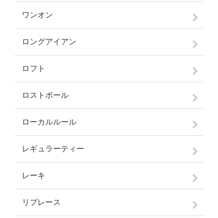
ワンオン
ロングアイアン
ロフト
ロストボール
ローカルルール
レギュラーティー
レーキ
リプレース