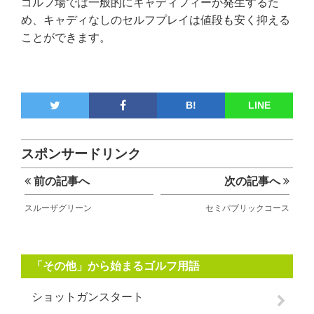
ゴルフ場では一般的にキャディフィーが発生するた
め、キャディなしのセルフプレイは値段も安く抑える
ことができます。
B!
LINE
スポンサードリンク
前の記事へ
次の記事へ
スルーザグリーン
セミパブリックコース
「その他」から始まるゴルフ用語
ショットガンスタート