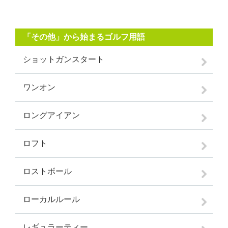
「その他」から始まるゴルフ用語
ショットガンスタート
ワンオン
ロングアイアン
ロフト
ロストボール
ローカルルール
レギュラーティー