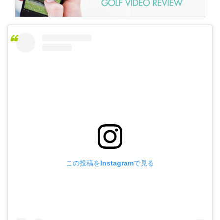
この投稿をInstagramで見る