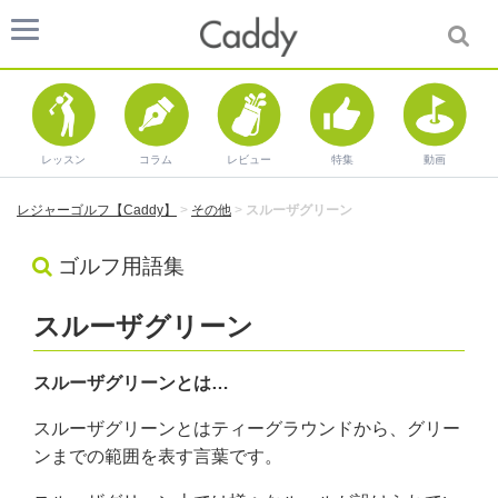
レッスン
コラム
レビュー
特集
動画
レジャーゴルフ【Caddy】
>
その他
>
スルーザグリーン
ゴルフ用語集
スルーザグリーン
スルーザグリーンとは…
スルーザグリーンとはティーグラウンドから、グリー
ンまでの範囲を表す言葉です。