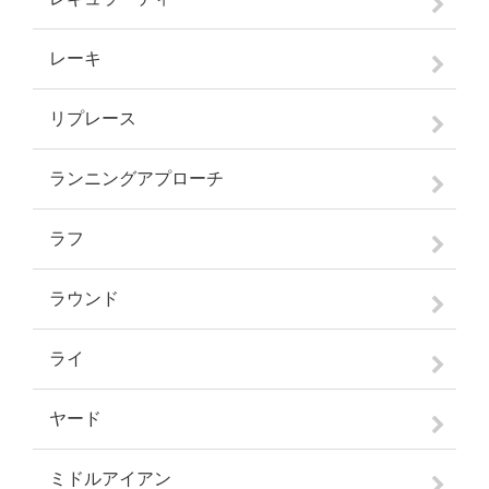
レーキ
リプレース
ランニングアプローチ
ラフ
ラウンド
ライ
ヤード
ミドルアイアン