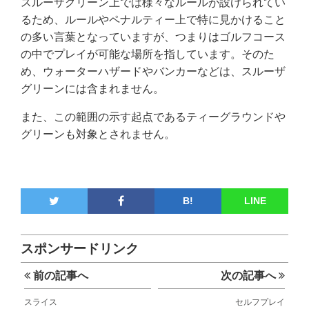
スルーザグリーン上では様々なルールが設けられてい
るため、ルールやペナルティー上で特に見かけること
の多い言葉となっていますが、つまりはゴルフコース
の中でプレイが可能な場所を指しています。そのた
め、ウォーターハザードやバンカーなどは、スルーザ
グリーンには含まれません。
また、この範囲の示す起点であるティーグラウンドや
グリーンも対象とされません。
B!
LINE
スポンサードリンク
前の記事へ
次の記事へ
スライス
セルフプレイ