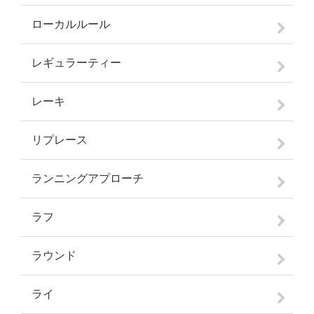
ローカルルール
レギュラーティー
レーキ
リプレース
ランニングアプローチ
ラフ
ラウンド
ライ