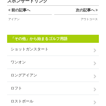
スポンサードリンク
前の記事へ
次の記事へ
アイアン
アウトコース
「その他」から始まるゴルフ用語
ショットガンスタート
ワンオン
ロングアイアン
ロフト
ロストボール