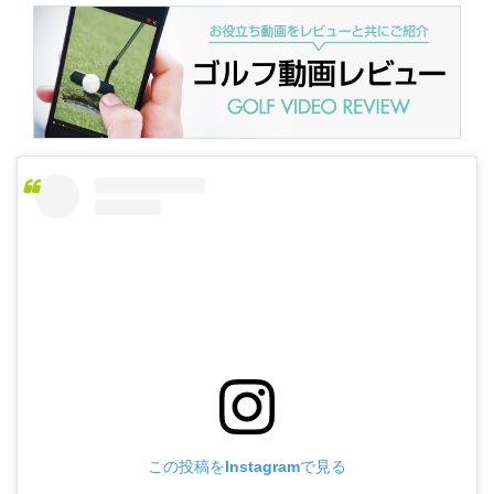
この投稿をInstagramで見る