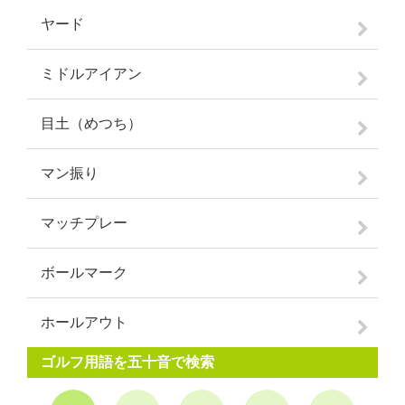
ヤード
ミドルアイアン
目土（めつち）
マン振り
マッチプレー
ボールマーク
ホールアウト
ゴルフ用語を五十音で検索