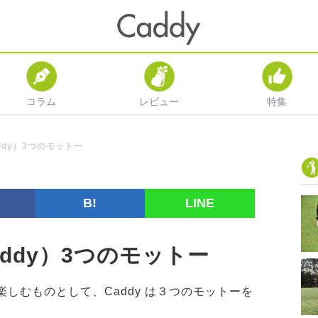
コラム
レビュー
特集
ddy）3つのモットー
B!
LINE
ddy）3つのモットー
しむものとして、Caddy は３つのモットーを