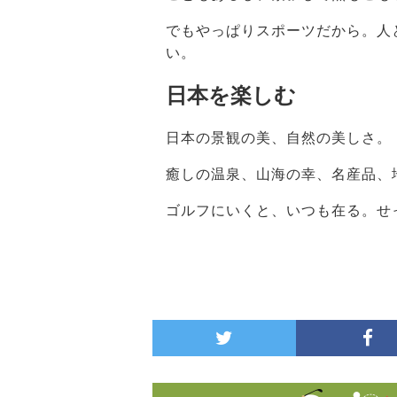
でもやっぱりスポーツだから。人
い。
日本を楽しむ
日本の景観の美、自然の美しさ。
癒しの温泉、山海の幸、名産品、
ゴルフにいくと、いつも在る。せ