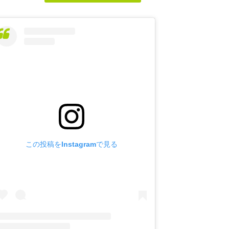
この投稿をInstagramで見る