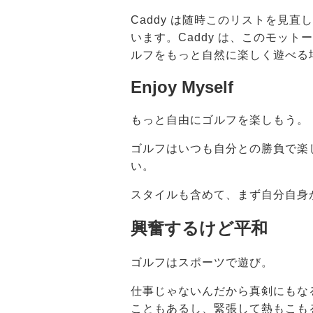
Caddy は随時このリストを見
います。Caddy は、このモッ
ルフをもっと自然に楽しく遊べる
Enjoy Myself
もっと自由にゴルフを楽しもう。
ゴルフはいつも自分との勝負で楽
い。
スタイルも含めて、まず自分自身
興奮するけど平和
ゴルフはスポーツで遊び。
仕事じゃないんだから真剣にもな
こともあるし、緊張して熱もこも