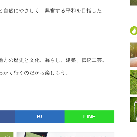
と自然にやさしく、興奮する平和を目指した
地方の歴史と文化、暮らし、建築、伝統工芸。
っかく行くのだから楽しもう。
B!
LINE