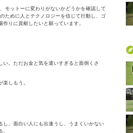
直し、モットーに変わりがないかどうかを確認して
トーのために人とテクノロジーを信じて行動し、ゴ
場作りに貢献したいと願っています。
しい。ただお金と気を遣いすぎると面倒くさ
が楽しもう。
るし、面白い人にも出逢うし、うまくいかない
る。